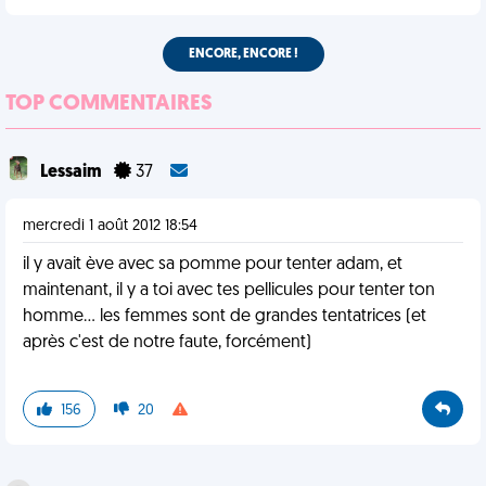
ENCORE, ENCORE !
TOP COMMENTAIRES
Lessaim
37
mercredi 1 août 2012 18:54
il y avait ève avec sa pomme pour tenter adam, et
maintenant, il y a toi avec tes pellicules pour tenter ton
homme... les femmes sont de grandes tentatrices (et
après c'est de notre faute, forcément)
156
20