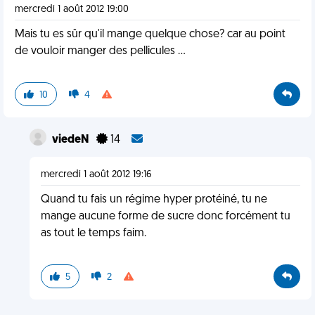
mercredi 1 août 2012 19:00
Mais tu es sûr qu'il mange quelque chose? car au point
de vouloir manger des pellicules ...
10
4
viedeN
14
mercredi 1 août 2012 19:16
Quand tu fais un régime hyper protéiné, tu ne
mange aucune forme de sucre donc forcément tu
as tout le temps faim.
5
2