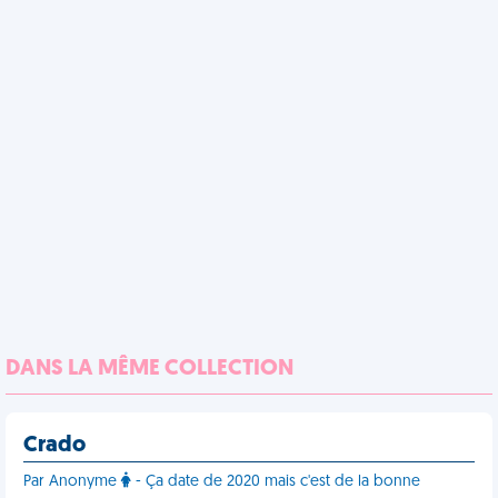
DANS LA MÊME COLLECTION
Crado
Par Anonyme
- Ça date de 2020 mais c'est de la bonne