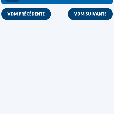
VDM PRÉCÉDENTE
VDM SUIVANTE