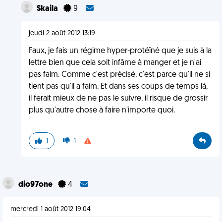
Skaila
9
jeudi 2 août 2012 13:19
Faux, je fais un régime hyper-protéïné que je suis à la
lettre bien que cela soit infâme à manger et je n'ai
pas faim. Comme c'est précisé, c'est parce qu'il ne si
tient pas qu'il a faim. Et dans ses coups de temps là,
il ferait mieux de ne pas le suivre, il risque de grossir
plus qu'autre chose à faire n'importe quoi.
1
1
dio97one
4
mercredi 1 août 2012 19:04