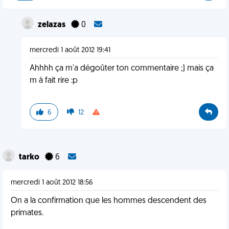
zelazas
0
mercredi 1 août 2012 19:41
Ahhhh ça m'a dégoûter ton commentaire ;) mais ça
m à fait rire :p
6
12
tarko
6
mercredi 1 août 2012 18:56
On a la confirmation que les hommes descendent des
primates.