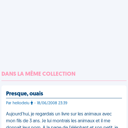
DANS LA MÊME COLLECTION
Presque, ouais
Par hellodelu
- 18/06/2008 23:39
Aujourd'hui, je regardais un livre sur les animaux avec
mon fils de 3 ans. Je lui montrais les animaux et il me