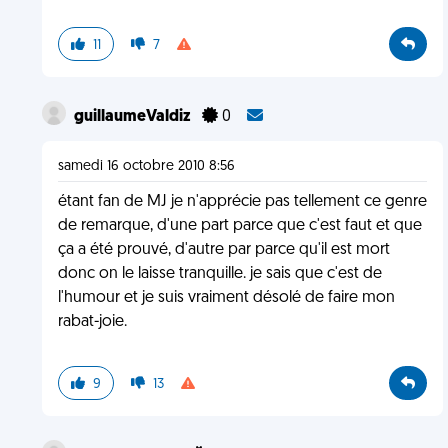
11
7
guillaumeValdiz
0
samedi 16 octobre 2010 8:56
étant fan de MJ je n'apprécie pas tellement ce genre
de remarque, d'une part parce que c'est faut et que
ça a été prouvé, d'autre par parce qu'il est mort
donc on le laisse tranquille. je sais que c'est de
l'humour et je suis vraiment désolé de faire mon
rabat-joie.
9
13