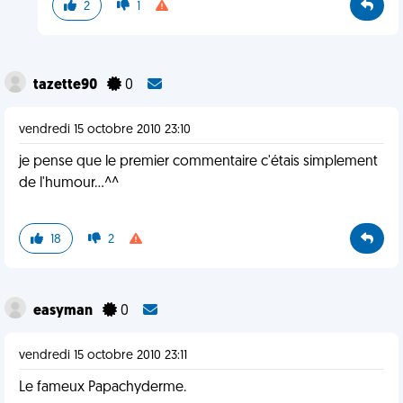
2
1
tazette90
0
vendredi 15 octobre 2010 23:10
je pense que le premier commentaire c'étais simplement
de l'humour...^^
18
2
easyman
0
vendredi 15 octobre 2010 23:11
Le fameux Papachyderme.