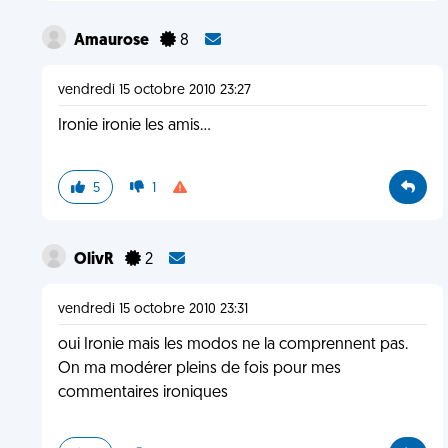
Amaurose
8
vendredi 15 octobre 2010 23:27
Ironie ironie les amis...
5
1
OlivR
2
vendredi 15 octobre 2010 23:31
oui Ironie mais les modos ne la comprennent pas.
On ma modérer pleins de fois pour mes
commentaires ironiques