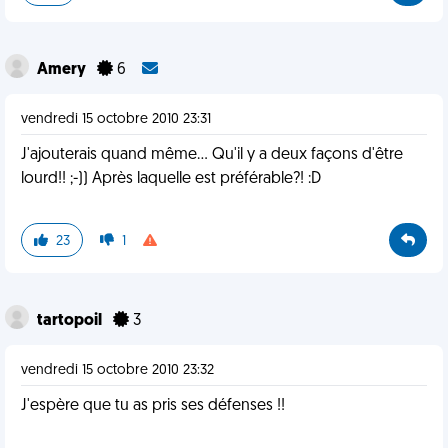
Amery
6
vendredi 15 octobre 2010 23:31
J'ajouterais quand même... Qu'il y a deux façons d'être
lourd!! ;-)) Après laquelle est préférable?! :D
23
1
tartopoil
3
vendredi 15 octobre 2010 23:32
J'espère que tu as pris ses défenses !!