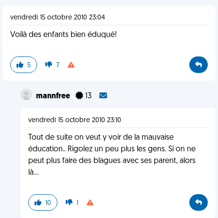
vendredi 15 octobre 2010 23:04
Voilà des enfants bien éduqué!
5
7
mannfree
13
vendredi 15 octobre 2010 23:10
Tout de suite on veut y voir de la mauvaise
éducation.. Rigolez un peu plus les gens. Si on ne
peut plus faire des blagues avec ses parent, alors
là...
10
1