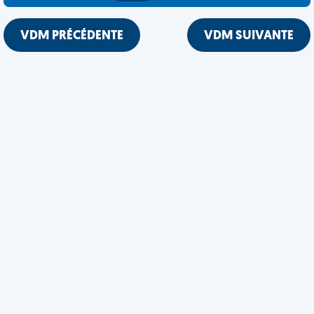
VDM PRÉCÉDENTE
VDM SUIVANTE