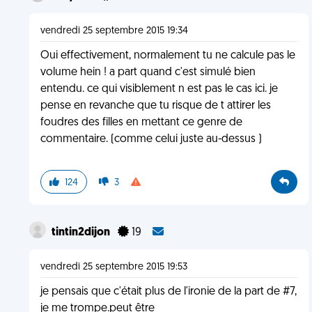
vendredi 25 septembre 2015 19:34
Oui effectivement, normalement tu ne calcule pas le
volume hein ! a part quand c'est simulé bien
entendu. ce qui visiblement n est pas le cas ici. je
pense en revanche que tu risque de t attirer les
foudres des filles en mettant ce genre de
commentaire. (comme celui juste au-dessus )
124
3
tintin2dijon
19
vendredi 25 septembre 2015 19:53
je pensais que c'était plus de l'ironie de la part de #7,
je me trompe.peut être