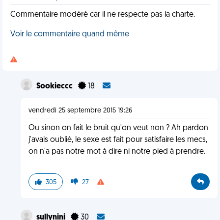
Commentaire modéré car il ne respecte pas la charte.
Voir le commentaire quand même
Sookieccc
18
vendredi 25 septembre 2015 19:26
Ou sinon on fait le bruit qu'on veut non ? Ah pardon
j'avais oublié, le sexe est fait pour satisfaire les mecs,
on n'a pas notre mot à dire ni notre pied à prendre.
305
27
sullynini
30