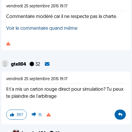
vendredi 25 septembre 2015 19:17
Commentaire modéré car il ne respecte pas la charte.
Voir le commentaire quand même
gtell04
32
vendredi 25 septembre 2015 19:17
Il t'a mis un carton rouge direct pour simulation? Tu peux
te plaindre de l'arbitrage
397
15