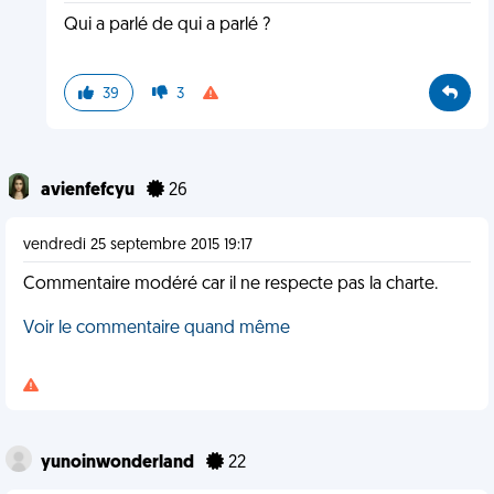
Qui a parlé de qui a parlé ?
39
3
avienfefcyu
26
vendredi 25 septembre 2015 19:17
Commentaire modéré car il ne respecte pas la charte.
Voir le commentaire quand même
yunoinwonderland
22