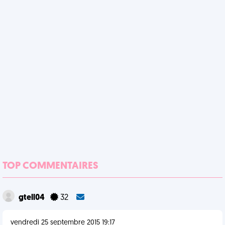
TOP COMMENTAIRES
gtell04
32
vendredi 25 septembre 2015 19:17