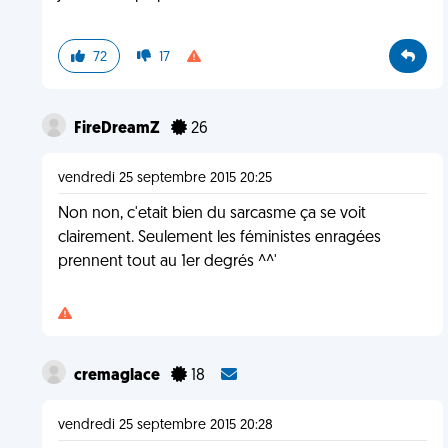
72
17
FireDreamZ
26
vendredi 25 septembre 2015 20:25
Non non, c'etait bien du sarcasme ça se voit
clairement. Seulement les féministes enragées
prennent tout au 1er degrés ^^'
cremaglace
18
vendredi 25 septembre 2015 20:28