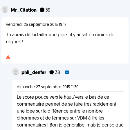
Mr_Citation
59
vendredi 25 septembre 2015 19:17
Tu aurais dû lui tailler une pipe...il y aurait eu moins de
risques !
phil_denfer
38
dimanche 27 septembre 2015 11:30
Le score pouce vers le haut/vers le bas de ce
commentaire permet de se faire très rapidement
une idée sur la différence entre le nombre
d'hommes et de femmes sur VDM à lire les
commentaires ! Bon je généralise, mais je pense que