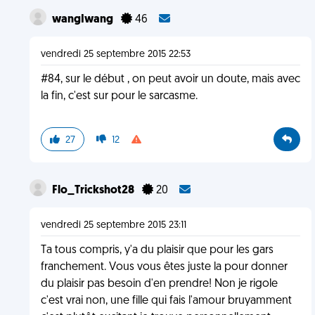
wangIwang
46
vendredi 25 septembre 2015 22:53
#84, sur le début , on peut avoir un doute, mais avec
la fin, c'est sur pour le sarcasme.
27
12
Flo_Trickshot28
20
vendredi 25 septembre 2015 23:11
Ta tous compris, y'a du plaisir que pour les gars
franchement. Vous vous êtes juste la pour donner
du plaisir pas besoin d'en prendre! Non je rigole
c'est vrai non, une fille qui fais l'amour bruyamment