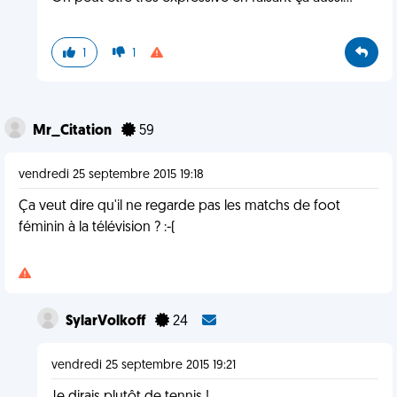
1
1
Mr_Citation
59
vendredi 25 septembre 2015 19:18
Ça veut dire qu'il ne regarde pas les matchs de foot
féminin à la télévision ? :-(
SylarVolkoff
24
vendredi 25 septembre 2015 19:21