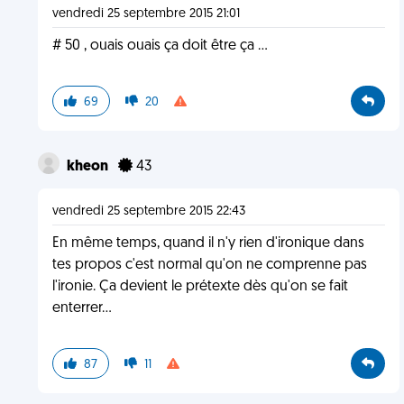
vendredi 25 septembre 2015 21:01
# 50 , ouais ouais ça doit être ça ...
69
20
kheon
43
vendredi 25 septembre 2015 22:43
En même temps, quand il n'y rien d'ironique dans
tes propos c'est normal qu'on ne comprenne pas
l'ironie. Ça devient le prétexte dès qu'on se fait
enterrer...
87
11