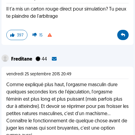
Il t'a mis un carton rouge direct pour simulation? Tu peux
te plaindre de l'arbitrage
397
15
Freditane
44
vendredi 25 septembre 2015 20:49
Comme expliqué plus haut, l'orgasme masculin dure
quelques secondes lors de l'éjaculation, l'orgasme
féminin est plus long et plus puissant (mais parfois plus
dur à atteindre). Et devoir se réprimer pour pas froisser les
petites natures masculines, c'est d'un machisme...
Connaître le fonctionnement de quelque chose avant de
juger les nanas qui sont bruyantes, c'est une option