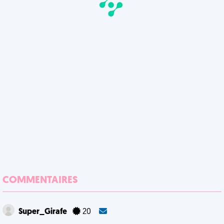
COMMENTAIRES
Super_Girafe
20