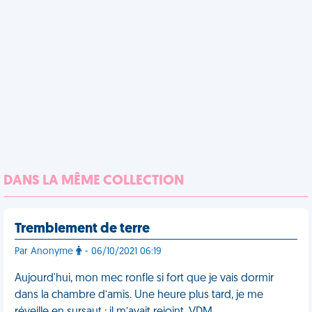
DANS LA MÊME COLLECTION
Tremblement de terre
Par Anonyme
- 06/10/2021 06:19
Aujourd'hui, mon mec ronfle si fort que je vais dormir
dans la chambre d’amis. Une heure plus tard, je me