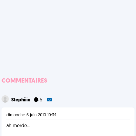
COMMENTAIRES
Stephiiix
5
dimanche 6 juin 2010 10:34
ah merde...