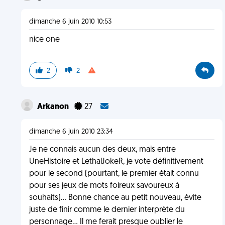
dimanche 6 juin 2010 10:53
nice one
2
2
Arkanon
27
dimanche 6 juin 2010 23:34
Je ne connais aucun des deux, mais entre
UneHistoire et LethalJokeR, je vote définitivement
pour le second (pourtant, le premier était connu
pour ses jeux de mots foireux savoureux à
souhaits)... Bonne chance au petit nouveau, évite
juste de finir comme le dernier interprète du
personnage... Il me ferait presque oublier le