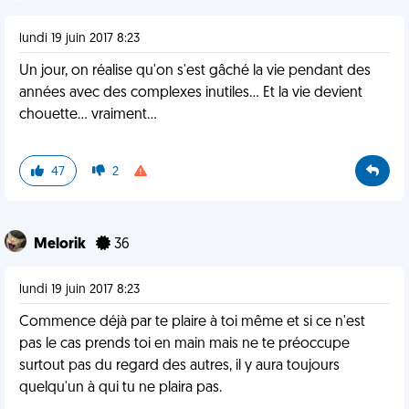
lundi 19 juin 2017 8:23
Un jour, on réalise qu'on s'est gâché la vie pendant des
années avec des complexes inutiles... Et la vie devient
chouette... vraiment...
47
2
Melorik
36
lundi 19 juin 2017 8:23
Commence déjà par te plaire à toi même et si ce n'est
pas le cas prends toi en main mais ne te préoccupe
surtout pas du regard des autres, il y aura toujours
quelqu'un à qui tu ne plaira pas.