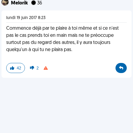
Melorik
36
lundi 19 juin 2017 8:23
Commence déjà par te plaire à toi même et si ce n'est
pas le cas prends toi en main mais ne te préoccupe
surtout pas du regard des autres, il y aura toujours
quelqu'un à qui tu ne plaira pas.
42
2