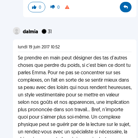
0
0
dalmia
31
lundi 19 juin 2017 10:52
Se prendre en main peut désigner des tas d'autres
choses que perdre du poids, si c'est bien ce dont tu
parles Emma. Pour ne pas se concentrer sur ses
complexes, on fait en sorte de se sentir mieux dans
sa peau avec des loisirs qui nous rendent heureuses,
un style vestimentaire pour se mettre en valeur
selon nos goûts et nos apparences, une implication
plus prononcée dans son travail... Bref, n'importe
quoi pour s'aimer plus soi-même. Un complexe
physique peut se guérir par de la lecture sur le sujet,
un rendez-vous avec un spécialiste si nécessaire, la