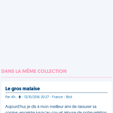
DANS LA MÊME COLLECTION
Le gros malaise
Par Ah...
- 13/10/2016 20:27 - France - Biot
Aujourd'hui, je dis à mon meilleur ami de rassurer sa