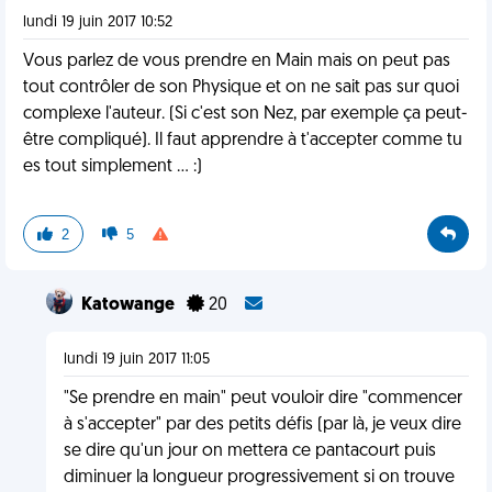
lundi 19 juin 2017 10:52
Vous parlez de vous prendre en Main mais on peut pas
tout contrôler de son Physique et on ne sait pas sur quoi
complexe l'auteur. (Si c'est son Nez, par exemple ça peut-
être compliqué). Il faut apprendre à t'accepter comme tu
es tout simplement ... :)
2
5
Katowange
20
lundi 19 juin 2017 11:05
"Se prendre en main" peut vouloir dire "commencer
à s'accepter" par des petits défis (par là, je veux dire
se dire qu'un jour on mettera ce pantacourt puis
diminuer la longueur progressivement si on trouve