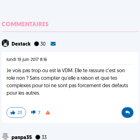
COMMENTAIRES
Dextack
30
lundi 19 juin 2017 8:16
Je vois pas trop ou est la VDM. Elle te rassure c'est son
role non ? Sans compter qu'elle a raison et que tes
complexes pour toi ne sont pas forcement des defauts
pour les autres.
23
7
panpa35
33