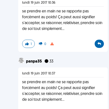
lundi 19 juin 2017 10:36
se prendre en main ne se rapporte pas
forcément au poids! Ça peut aussi signifier
s'accepter, se raisonner, relativiser, prendre soin
de soi tout simplement...
1
0
panpa35
33
lundi 19 juin 2017 10:37
se prendre en main ne se rapporte pas
forcément au poids! Ça peut aussi signifier
s'accepter, se raisonner, relativiser, prendre soin
de soi tout simplement...