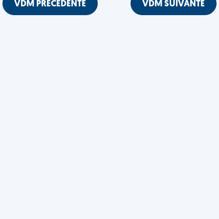
VDM PRÉCÉDENTE
VDM SUIVANTE