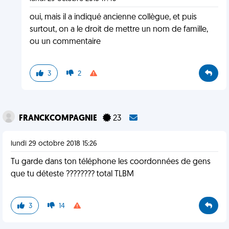
oui, mais il a indiqué ancienne collègue, et puis
surtout, on a le droit de mettre un nom de famille,
ou un commentaire
3
2
FRANCKCOMPAGNIE
23
lundi 29 octobre 2018 15:26
Tu garde dans ton téléphone les coordonnées de gens
que tu déteste ???????? total TLBM
3
14