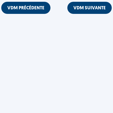
VDM PRÉCÉDENTE
VDM SUIVANTE