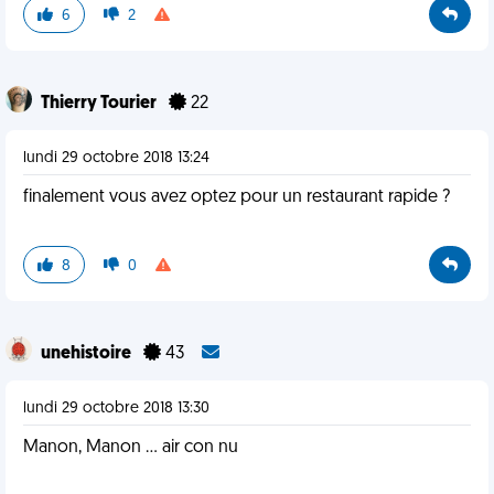
6
2
Thierry Tourier
22
lundi 29 octobre 2018 13:24
finalement vous avez optez pour un restaurant rapide ?
8
0
unehistoire
43
lundi 29 octobre 2018 13:30
Manon, Manon ... air con nu