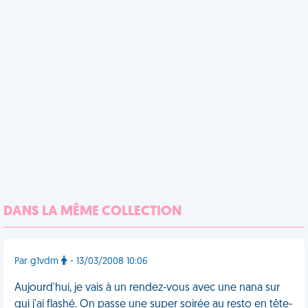
DANS LA MÊME COLLECTION
Par g1vdm
- 13/03/2008 10:06
Aujourd'hui, je vais à un rendez-vous avec une nana sur
qui j'ai flashé. On passe une super soirée au resto en tête-