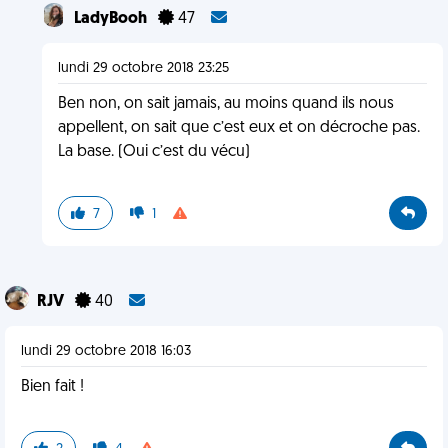
LadyBooh
47
lundi 29 octobre 2018 23:25
Ben non, on sait jamais, au moins quand ils nous
appellent, on sait que c’est eux et on décroche pas.
La base. (Oui c’est du vécu)
7
1
RJV
40
lundi 29 octobre 2018 16:03
Bien fait !