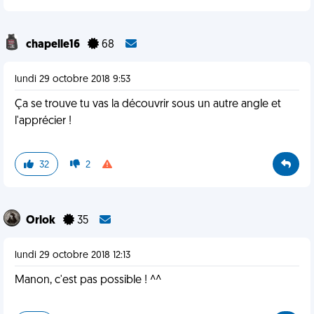
chapelle16
68
lundi 29 octobre 2018 9:53
Ça se trouve tu vas la découvrir sous un autre angle et
l'apprécier !
32
2
Orlok
35
lundi 29 octobre 2018 12:13
Manon, c'est pas possible ! ^^