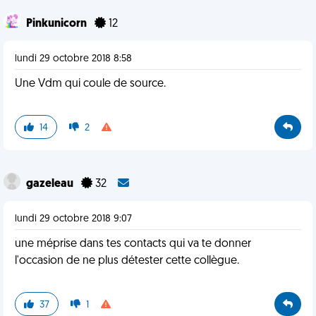
Pinkunicorn
12
lundi 29 octobre 2018 8:58
Une Vdm qui coule de source.
14
2
gazeleau
32
lundi 29 octobre 2018 9:07
une méprise dans tes contacts qui va te donner
l'occasion de ne plus détester cette collègue.
37
1