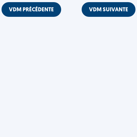
VDM PRÉCÉDENTE
VDM SUIVANTE