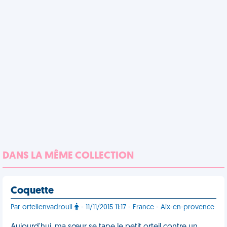
DANS LA MÊME COLLECTION
Coquette
Par orteilenvadrouil
- 11/11/2015 11:17 - France - Aix-en-provence