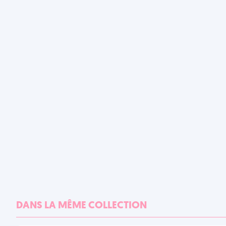
DANS LA MÊME COLLECTION