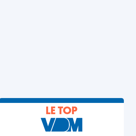
LE TOP