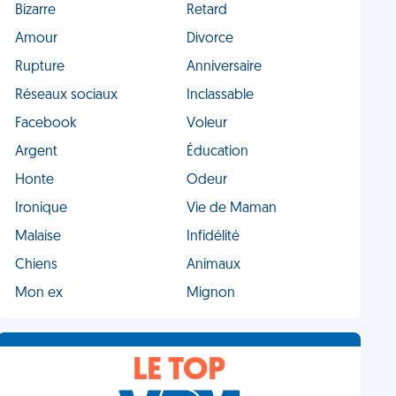
Bizarre
Retard
Amour
Divorce
Rupture
Anniversaire
Réseaux sociaux
Inclassable
Facebook
Voleur
Argent
Éducation
Honte
Odeur
Ironique
Vie de Maman
Malaise
Infidélité
Chiens
Animaux
Mon ex
Mignon
LE TOP