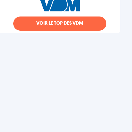
VOIR LE TOP DES VDM