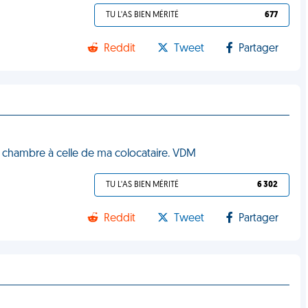
TU L'AS BIEN MÉRITÉ
677
Reddit
Tweet
Partager
 chambre à celle de ma colocataire. VDM
TU L'AS BIEN MÉRITÉ
6 302
Reddit
Tweet
Partager