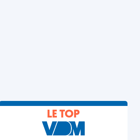
LE TOP