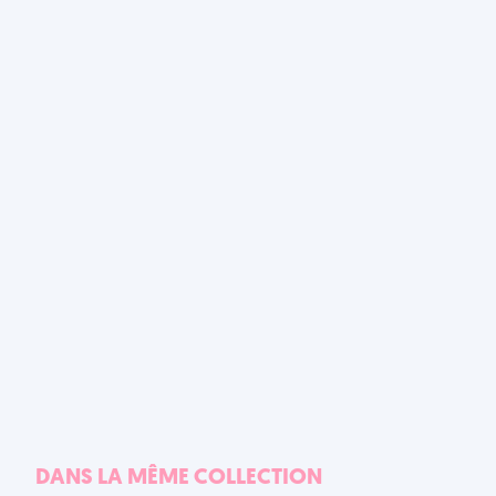
DANS LA MÊME COLLECTION