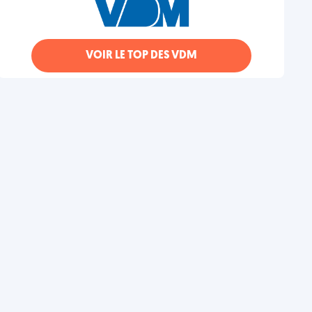
VOIR LE TOP DES VDM