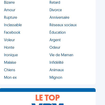
Bizarre
Retard
Amour
Divorce
Rupture
Anniversaire
Inclassable
Réseaux sociaux
Facebook
Éducation
Voleur
Argent
Honte
Odeur
Ironique
Vie de Maman
Malaise
Infidélité
Chiens
Animaux
Mon ex
Mignon
LE TOP