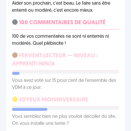
Aider son prochain, c'est beau. Le faire sans être
enterré ou modéré, c'est encore mieux.
100 COMMENTAIRES DE QUALITÉ
100 de vos commentaires ne sont ni enterrés ni
modérés. Quel plébiscite !
FERVENT LECTEUR — NIVEAU :
APPRENTI NINJA
Vous avez voté sur 15 pour cent de l'ensemble des
VDM à ce jour.
JOYEUX MOISNIVERSAIRE
Vous semblez bien ne plus vouloir décoller du site.
On vous installe une tente ?