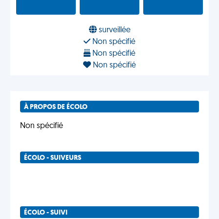
surveillée
Non spécifié
Non spécifié
Non spécifié
À PROPOS DE ÉCOLO
Non spécifié
ÉCOLO - SUIVEURS
ÉCOLO - SUIVI