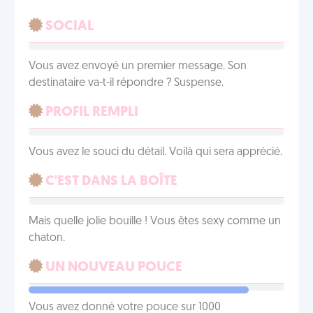
SOCIAL
Vous avez envoyé un premier message. Son
destinataire va-t-il répondre ? Suspense.
PROFIL REMPLI
Vous avez le souci du détail. Voilà qui sera apprécié.
C'EST DANS LA BOÎTE
Mais quelle jolie bouille ! Vous êtes sexy comme un
chaton.
UN NOUVEAU POUCE
Vous avez donné votre pouce sur 1000