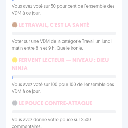
Vous avez voté sur 50 pour cent de l'ensemble des
VDM à ce jour.
LE TRAVAIL, C'EST LA SANTÉ
Voter sur une VDM de la catégorie Travail un lundi
matin entre 8 h et 9 h. Quelle ironie.
FERVENT LECTEUR — NIVEAU : DIEU
NINJA
Vous avez voté sur 100 pour 100 de l'ensemble des
VDM à ce jour.
LE POUCE CONTRE-ATTAQUE
Vous avez donné votre pouce sur 2500
commentaires.