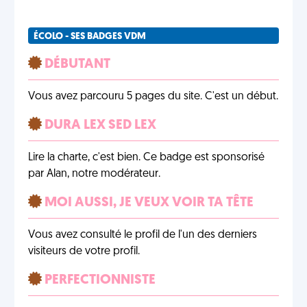
ÉCOLO - SES BADGES VDM
DÉBUTANT
Vous avez parcouru 5 pages du site. C'est un début.
DURA LEX SED LEX
Lire la charte, c'est bien. Ce badge est sponsorisé
par Alan, notre modérateur.
MOI AUSSI, JE VEUX VOIR TA TÊTE
Vous avez consulté le profil de l'un des derniers
visiteurs de votre profil.
PERFECTIONNISTE