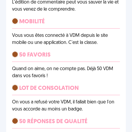
L'édition de commentaire peut vous sauver la vie et
vous venez de le comprendre.
MOBILITÉ
Vous vous êtes connecté à VDM depuis le site
mobile ou une application. C'est la classe.
50 FAVORIS
Quand on aime, on ne compte pas. Déjà 50 VDM
dans vos favoris !
LOT DE CONSOLATION
On vous a refusé votre VDM, il fallait bien que l'on
vous accorde au moins un badge.
50 RÉPONSES DE QUALITÉ