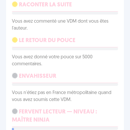
RACONTER LA SUITE
Vous avez commenté une VDM dont vous êtes
l'auteur.
LE RETOUR DU POUCE
Vous avez donné votre pouce sur 5000
commentaires.
ENVAHISSEUR
Vous n'étiez pas en France métropolitaine quand
vous avez soumis cette VDM.
FERVENT LECTEUR — NIVEAU :
MAÎTRE NINJA