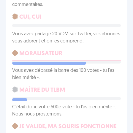
commentaires.
CUI, CUI
Vous avez partagé 20 VDM sur Twitter, vos abonnés
vous adorent et on les comprend.
MORALISATEUR
Vous avez dépassé la barre des 100 votes - tu l'as
bien mérité -.
MAÎTRE DU TLBM
C'était donc votre 500e vote - tu l'as bien mérité -.
Nous nous prosternons.
JE VALIDE, MA SOURIS FONCTIONNE