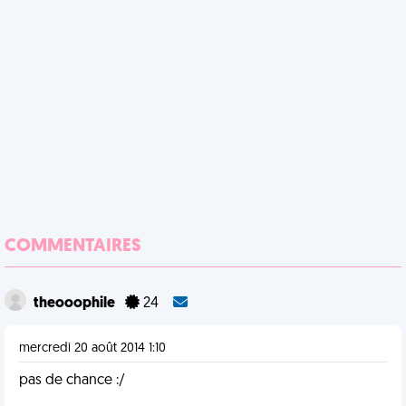
COMMENTAIRES
theooophile
24
mercredi 20 août 2014 1:10
pas de chance :/