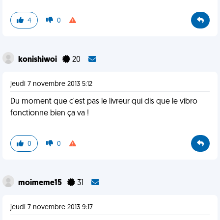
4
0
konishiwoi
20
jeudi 7 novembre 2013 5:12
Du moment que c'est pas le livreur qui dis que le vibro
fonctionne bien ça va !
0
0
moimeme15
31
jeudi 7 novembre 2013 9:17