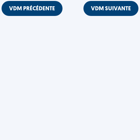
VDM PRÉCÉDENTE
VDM SUIVANTE