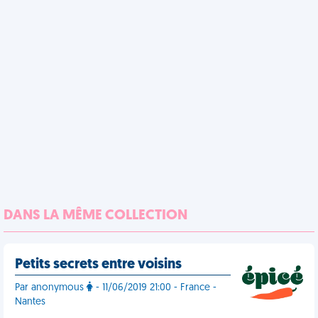
DANS LA MÊME COLLECTION
Petits secrets entre voisins
Par anonymous
- 11/06/2019 21:00 - France -
Nantes