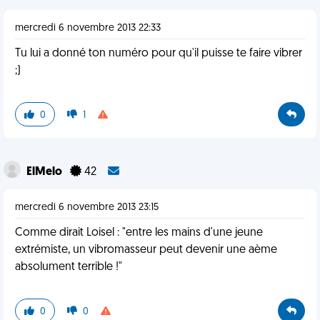
mercredi 6 novembre 2013 22:33
Tu lui a donné ton numéro pour qu'il puisse te faire vibrer
;)
0
1
ElMelo
42
mercredi 6 novembre 2013 23:15
Comme dirait Loisel : "entre les mains d'une jeune
extrémiste, un vibromasseur peut devenir une aème
absolument terrible !"
0
0