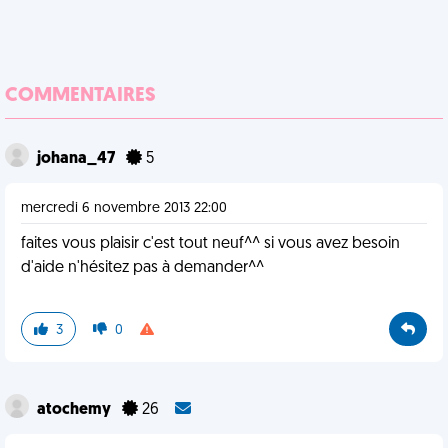
COMMENTAIRES
johana_47
5
mercredi 6 novembre 2013 22:00
faites vous plaisir c'est tout neuf^^ si vous avez besoin
d'aide n'hésitez pas à demander^^
3
0
atochemy
26