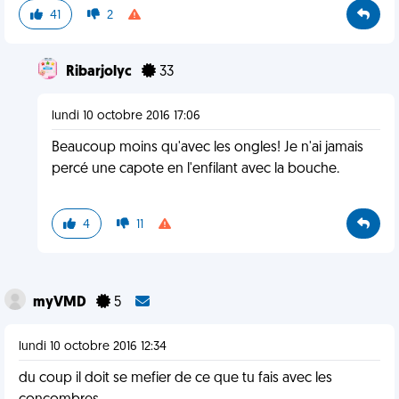
41
2
Ribarjolyc
33
lundi 10 octobre 2016 17:06
Beaucoup moins qu'avec les ongles! Je n'ai jamais
percé une capote en l'enfilant avec la bouche.
4
11
myVMD
5
lundi 10 octobre 2016 12:34
du coup il doit se mefier de ce que tu fais avec les