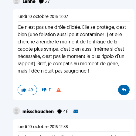
Lenne
27
lundi 10 octobre 2016 12:07
Ce n'est pas une drôle d'idée. Elle se protège, c'est
bien (une fellation aussi peut contaminer !) et elle
cherche à rendre le moment de l'enfilage de la
capote plus sympa, c'est bien aussi (même si c'est
nécessaire, c'est pas le moment le plus rigolo d'un
rapport). Bref, je compatis au moment de gêne,
mais l'idée n'était pas saugrenue !
49
11
misschouchen
46
lundi 10 octobre 2016 12:38