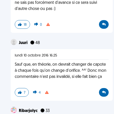
ne sais pas forcément d'avance si ce sera suivi
d'autre chose ou pas :)
18
0
Juuri
48
lundi 10 octobre 2016 16:25
Sauf que, en théorie, on devrait changer de capote
à chaque fois qu'on change d'orifice. ^^' Donc mon
commentaire n'est pas invalidé, si elle fait bien ça
7
4
Ribarjolyc
33