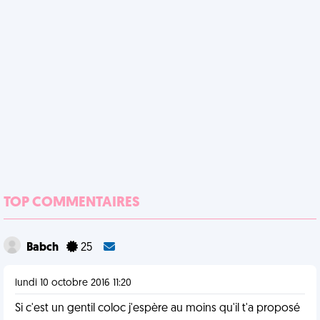
TOP COMMENTAIRES
Babch
25
lundi 10 octobre 2016 11:20
Si c'est un gentil coloc j'espère au moins qu'il t'a proposé