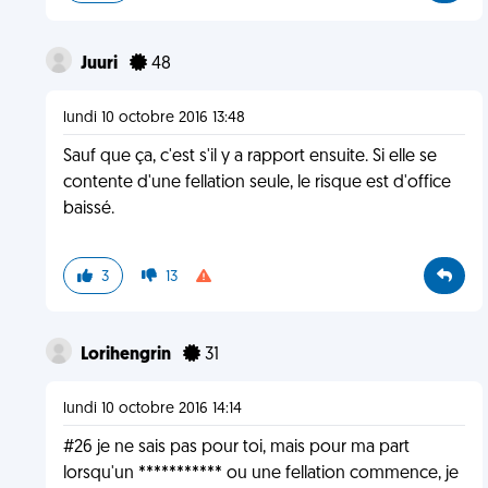
Juuri
48
lundi 10 octobre 2016 13:48
Sauf que ça, c'est s'il y a rapport ensuite. Si elle se
contente d'une fellation seule, le risque est d'office
baissé.
3
13
Lorihengrin
31
lundi 10 octobre 2016 14:14
#26 je ne sais pas pour toi, mais pour ma part
lorsqu'un *********** ou une fellation commence, je