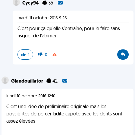
Cycy94
35
mardi 11 octobre 2016 9:26
C'est pour ça qu'elle s'entraîne, pour le faire sans
risquer de l'abîmer...
1
0
Glandouillator
42
lundi 10 octobre 2016 12:10
C'est une idée de préliminaire originale mais les
possibilités de percer ladite capote avec les dents sont
assez élevées