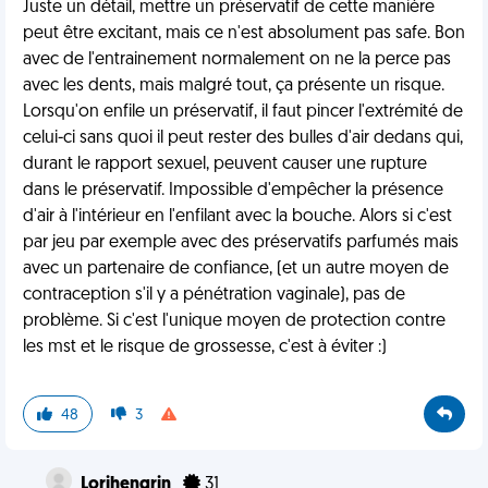
Juste un détail, mettre un préservatif de cette manière
peut être excitant, mais ce n'est absolument pas safe. Bon
avec de l'entrainement normalement on ne la perce pas
avec les dents, mais malgré tout, ça présente un risque.
Lorsqu'on enfile un préservatif, il faut pincer l'extrémité de
celui-ci sans quoi il peut rester des bulles d'air dedans qui,
durant le rapport sexuel, peuvent causer une rupture
dans le préservatif. Impossible d'empêcher la présence
d'air à l'intérieur en l'enfilant avec la bouche. Alors si c'est
par jeu par exemple avec des préservatifs parfumés mais
avec un partenaire de confiance, (et un autre moyen de
contraception s'il y a pénétration vaginale), pas de
problème. Si c'est l'unique moyen de protection contre
les mst et le risque de grossesse, c'est à éviter :)
48
3
Lorihengrin
31