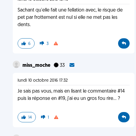
Sachant qu'elle fait une fellation avec, le risque de
pet par frottement est nul si elle ne met pas les
dents.
6
3
miss_moche
33
lundi 10 octobre 2016 17:32
Je sais pas vous, mais en lisant le commentaire #14
puis la réponse en #19, j'ai eu un gros fou rire... ?
14
1