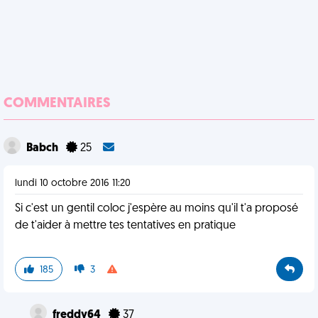
COMMENTAIRES
Babch
25
lundi 10 octobre 2016 11:20
Si c'est un gentil coloc j'espère au moins qu'il t'a proposé
de t'aider à mettre tes tentatives en pratique
185
3
freddy64
37