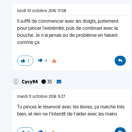
lundi 10 octobre 2016 17:08
Il suffit de commencer avec les doigts, justement
pour pincer l'extrémité, puis de continuer avec la
bouche. Je n'ai jamais eu de problème en faisant
comme ça.
7
4
Cycy94
35
mardi 11 octobre 2016 9:27
Tu pinces le réservoir avec tes lèvres, ça marche très
bien, et rien ne t'interdit de t'aider avec les mains