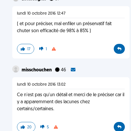
lundi 10 octobre 2016 12:47
( et pour préciser, mal enfiler un préservatif fait
chuter son efficacité de 98% à 85% )
17
1
misschouchen
46
lundi 10 octobre 2016 13:02
Ce n'est pas qu'un détail et merci de le préciser car il
y a apparemment des lacunes chez
certains/certaines.
20
5