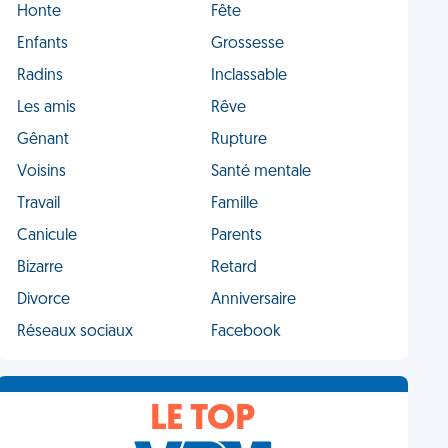
Honte
Fête
Enfants
Grossesse
Radins
Inclassable
Les amis
Rêve
Gênant
Rupture
Voisins
Santé mentale
Travail
Famille
Canicule
Parents
Bizarre
Retard
Divorce
Anniversaire
Réseaux sociaux
Facebook
LE TOP