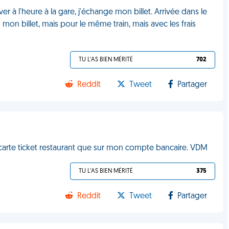
ver à l'heure à la gare, j'échange mon billet. Arrivée dans le
mon billet, mais pour le même train, mais avec les frais
TU L'AS BIEN MÉRITÉ
702
Reddit
Tweet
Partager
ma carte ticket restaurant que sur mon compte bancaire. VDM
TU L'AS BIEN MÉRITÉ
375
Reddit
Tweet
Partager