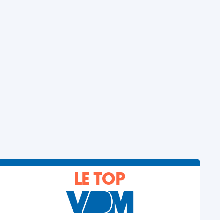
LE TOP