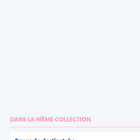
DANS LA MÊME COLLECTION