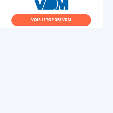
VOIR LE TOP DES VDM