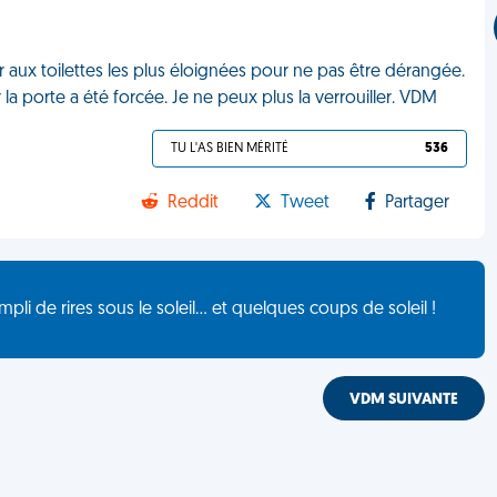
ler aux toilettes les plus éloignées pour ne pas être dérangée.
porte a été forcée. Je ne peux plus la verrouiller. VDM
TU L'AS BIEN MÉRITÉ
536
Reddit
Tweet
Partager
de rires sous le soleil... et quelques coups de soleil !
VDM SUIVANTE