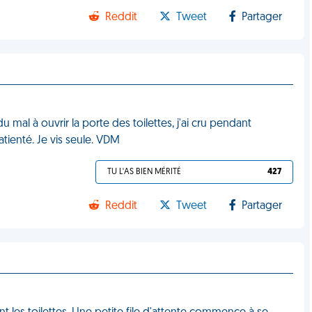
Reddit
Tweet
Partager
u mal à ouvrir la porte des toilettes, j'ai cru pendant
tienté. Je vis seule. VDM
TU L'AS BIEN MÉRITÉ
427
Reddit
Tweet
Partager