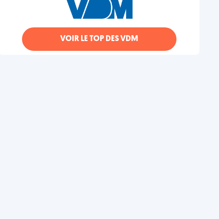
VOIR LE TOP DES VDM