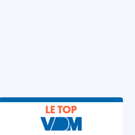
LE TOP