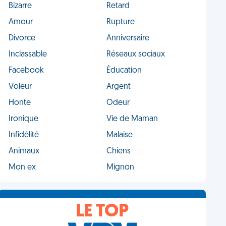
Bizarre
Retard
Amour
Rupture
Divorce
Anniversaire
Inclassable
Réseaux sociaux
Facebook
Éducation
Voleur
Argent
Honte
Odeur
Ironique
Vie de Maman
Infidélité
Malaise
Animaux
Chiens
Mon ex
Mignon
LE TOP