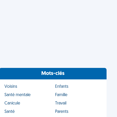
Mots-clés
Voisins
Enfants
Santé mentale
Famille
Canicule
Travail
Santé
Parents