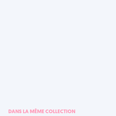
DANS LA MÊME COLLECTION