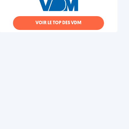
VOIR LE TOP DES VDM