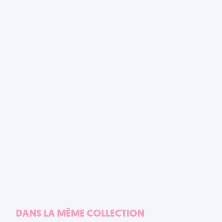
DANS LA MÊME COLLECTION