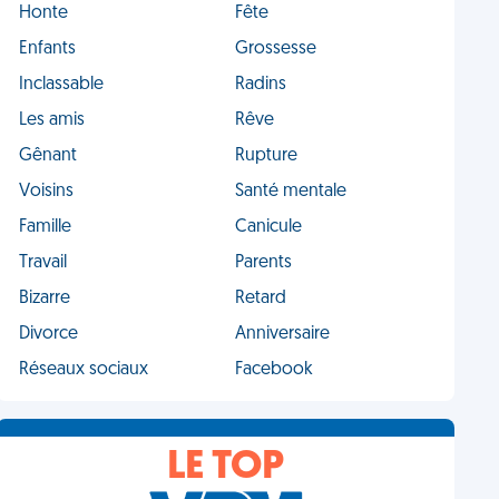
Honte
Fête
Enfants
Grossesse
Inclassable
Radins
Les amis
Rêve
Gênant
Rupture
Voisins
Santé mentale
Famille
Canicule
Travail
Parents
Bizarre
Retard
Divorce
Anniversaire
Réseaux sociaux
Facebook
LE TOP