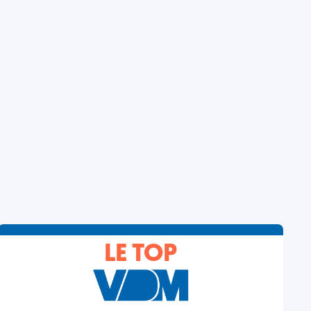
LE TOP