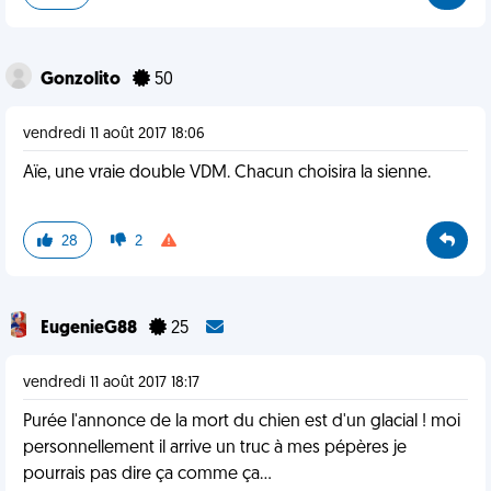
Gonzolito
50
vendredi 11 août 2017 18:06
Aïe, une vraie double VDM. Chacun choisira la sienne.
28
2
EugenieG88
25
vendredi 11 août 2017 18:17
Purée l'annonce de la mort du chien est d'un glacial ! moi
personnellement il arrive un truc à mes pépères je
pourrais pas dire ça comme ça...