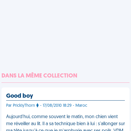
DANS LA MÊME COLLECTION
Good boy
Par PricklyThorn
- 17/08/2010 18:29 - Maroc
Aujourd'hui, comme souvent le matin, mon chien vient
me réveiller au lit. Il a sa technique bien à lui : s'allonger sur