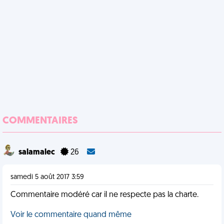
COMMENTAIRES
salamalec
26
samedi 5 août 2017 3:59
Commentaire modéré car il ne respecte pas la charte.
Voir le commentaire quand même