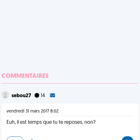
COMMENTAIRES
sebou27
14
vendredi 31 mars 2017 8:02
Euh, il est temps que tu te reposes, non?