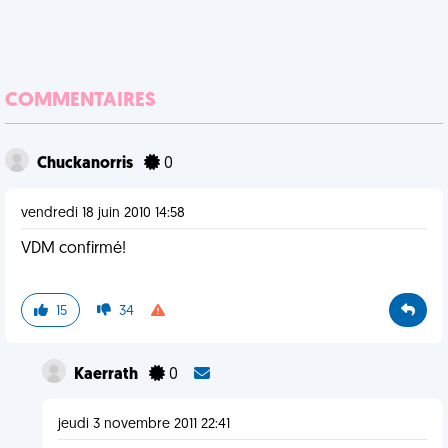
COMMENTAIRES
Chuckanorris
0
vendredi 18 juin 2010 14:58
VDM confirmé!
15
34
Kaerrath
0
jeudi 3 novembre 2011 22:41