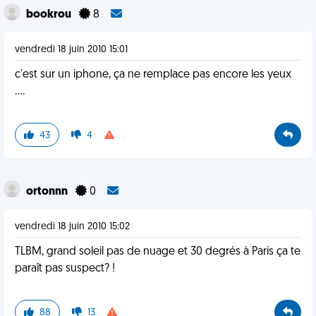
bookrou
8
vendredi 18 juin 2010 15:01
c'est sur un iphone, ça ne remplace pas encore les yeux
....
43
4
ortonnn
0
vendredi 18 juin 2010 15:02
TLBM, grand soleil pas de nuage et 30 degrés à Paris ça te
paraît pas suspect? !
88
13