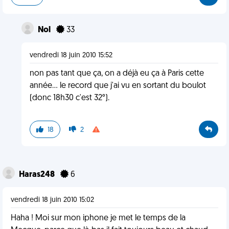
Nol
33
vendredi 18 juin 2010 15:52
non pas tant que ça, on a déjà eu ça à Paris cette
année... le record que j'ai vu en sortant du boulot
(donc 18h30 c'est 32°).
18
2
Haras248
6
vendredi 18 juin 2010 15:02
Haha ! Moi sur mon iphone je met le temps de la