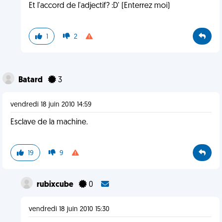
Et l'accord de l'adjectif? :D' (Enterrez moi)
1
2
Batard
3
vendredi 18 juin 2010 14:59
Esclave de la machine.
19
9
rubixcube
0
vendredi 18 juin 2010 15:30