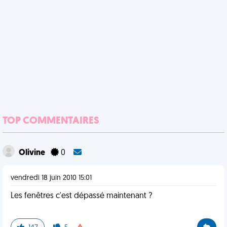
TOP COMMENTAIRES
Olivine
0
vendredi 18 juin 2010 15:01
Les fenêtres c'est dépassé maintenant ?