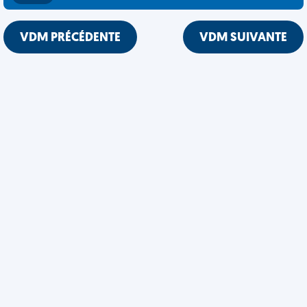
VDM PRÉCÉDENTE
VDM SUIVANTE