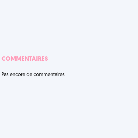
COMMENTAIRES
Pas encore de commentaires