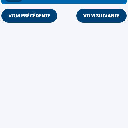
VDM PRÉCÉDENTE
VDM SUIVANTE