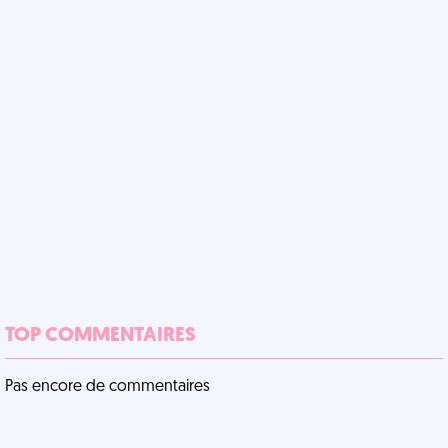
TOP COMMENTAIRES
Pas encore de commentaires