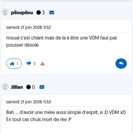
piloupilou
3
samedi 21 juin 2008 11:52
mouai c'est chiant mais de la à être une VDM faut pas
pousser désolé
1
3
Jillian
0
samedi 21 juin 2008 11:53
Bah ... d'avoir une mère aussi simple d'esprit, si :D VDM xD
En tout cas chuis mort de rire :P