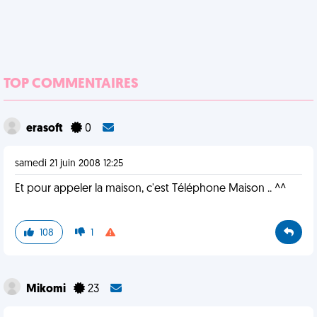
TOP COMMENTAIRES
erasoft
0
samedi 21 juin 2008 12:25
Et pour appeler la maison, c'est Téléphone Maison .. ^^
108
1
Mikomi
23