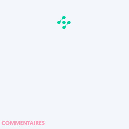
COMMENTAIRES