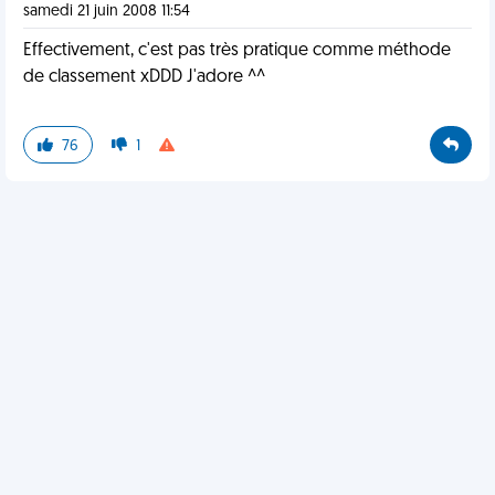
samedi 21 juin 2008 11:54
Effectivement, c'est pas très pratique comme méthode
de classement xDDD J'adore ^^
76
1