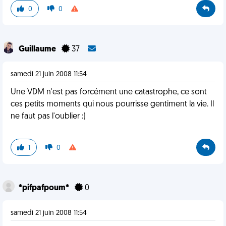
0
0
Guillaume
37
samedi 21 juin 2008 11:54
Une VDM n'est pas forcément une catastrophe, ce sont
ces petits moments qui nous pourrisse gentiment la vie. Il
ne faut pas l'oublier :)
1
0
*pifpafpoum*
0
samedi 21 juin 2008 11:54