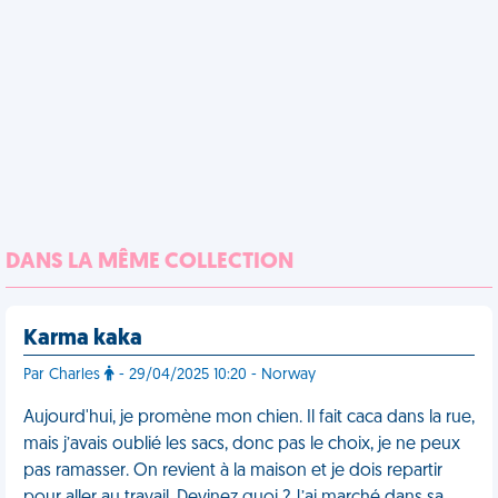
DANS LA MÊME COLLECTION
Karma kaka
Par Charles
- 29/04/2025 10:20 - Norway
Aujourd'hui, je promène mon chien. Il fait caca dans la rue,
mais j’avais oublié les sacs, donc pas le choix, je ne peux
pas ramasser. On revient à la maison et je dois repartir