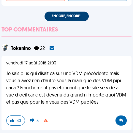
ENCORE, ENCORE !
TOP COMMENTAIRES
Tokanino
22
vendredi 17 août 2018 21:03
Je sais plus qui disait ca sur une VDM précédente mais
vous n avez rien d'autre sous la main que des VDM pipi
caca ? Franchement pas etonnant que le site se vide a
vue d oeil car c est devenu du grand n'importe quoi VDM
et pas que pour le niveau des VDM publiées
30
5