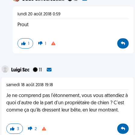
lundi 20 août 2018 0:59
Prout
1
1
Luigi Szc
11
samedi 18 août 2018 19:18
Je ne comprend pas l'étonnement, vous vous attendiez à
quoi d'autre de la part d'un propriétaire de chien ? C'est
comme ça qu'ils dressent leur bête, en leur montrant.
3
2