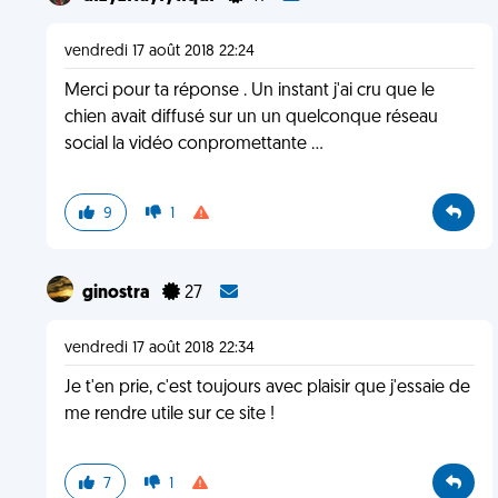
vendredi 17 août 2018 22:24
Merci pour ta réponse . Un instant j'ai cru que le
chien avait diffusé sur un un quelconque réseau
social la vidéo conpromettante ...
9
1
ginostra
27
vendredi 17 août 2018 22:34
Je t'en prie, c'est toujours avec plaisir que j'essaie de
me rendre utile sur ce site !
7
1