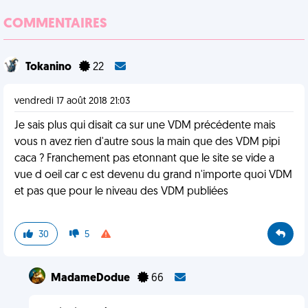
COMMENTAIRES
Tokanino
22
vendredi 17 août 2018 21:03
Je sais plus qui disait ca sur une VDM précédente mais
vous n avez rien d'autre sous la main que des VDM pipi
caca ? Franchement pas etonnant que le site se vide a
vue d oeil car c est devenu du grand n'importe quoi VDM
et pas que pour le niveau des VDM publiées
30
5
MadameDodue
66