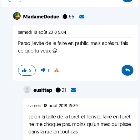
MadameDodue
66
samedi 18 août 2018 5:04
Perso j'évite de le faire en public, mais après tu fais
ce que tu veux 😀
9
1
eusittap
21
samedi 18 août 2018 16:39
selon la taille de la forêt et l'envie, faire en forêt
ne me choque pas. moins qu'un mec qui pisse
dans la rue en tout cas