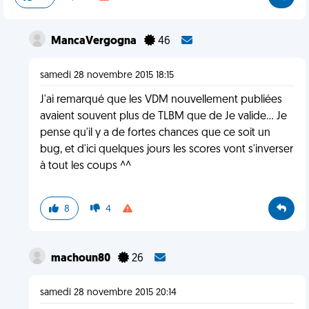
MancaVergogna
46
samedi 28 novembre 2015 18:15
J'ai remarqué que les VDM nouvellement publiées
avaient souvent plus de TLBM que de Je valide... Je
pense qu'il y a de fortes chances que ce soit un
bug, et d'ici quelques jours les scores vont s'inverser
à tout les coups ^^
8
4
machoun80
26
samedi 28 novembre 2015 20:14