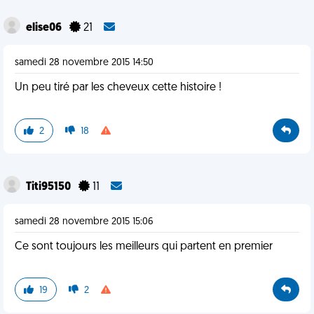
elise06
21
samedi 28 novembre 2015 14:50
Un peu tiré par les cheveux cette histoire !
2
18
Titi95150
11
samedi 28 novembre 2015 15:06
Ce sont toujours les meilleurs qui partent en premier
19
2