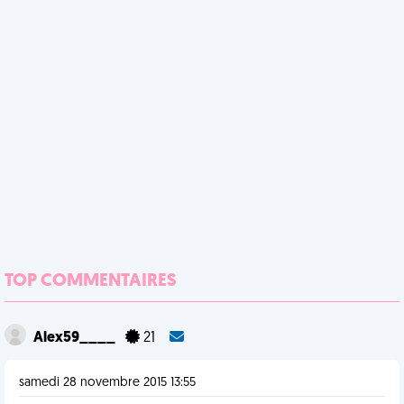
TOP COMMENTAIRES
Alex59____
21
samedi 28 novembre 2015 13:55