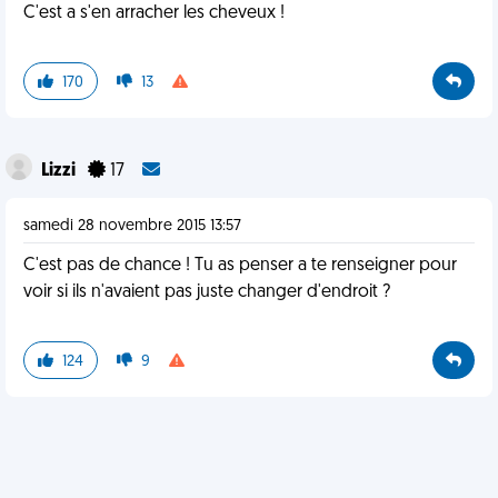
C'est a s'en arracher les cheveux !
170
13
Lizzi
17
samedi 28 novembre 2015 13:57
C'est pas de chance ! Tu as penser a te renseigner pour
voir si ils n'avaient pas juste changer d'endroit ?
124
9