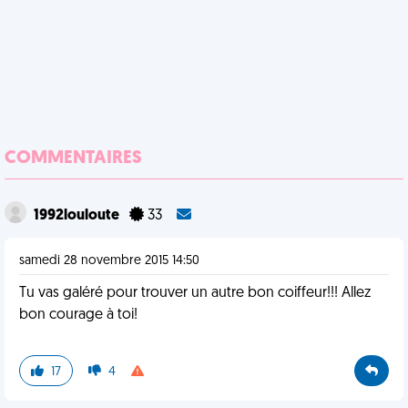
COMMENTAIRES
1992louloute
33
samedi 28 novembre 2015 14:50
Tu vas galéré pour trouver un autre bon coiffeur!!! Allez
bon courage à toi!
17
4