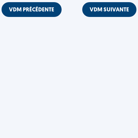
VDM PRÉCÉDENTE
VDM SUIVANTE