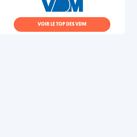
VOIR LE TOP DES VDM