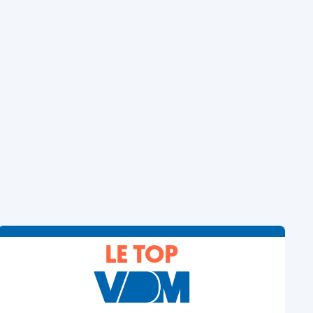
LE TOP