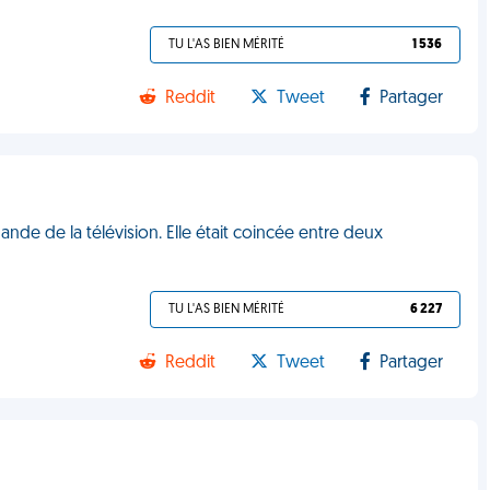
TU L'AS BIEN MÉRITÉ
1 536
Reddit
Tweet
Partager
de de la télévision. Elle était coincée entre deux
TU L'AS BIEN MÉRITÉ
6 227
Reddit
Tweet
Partager