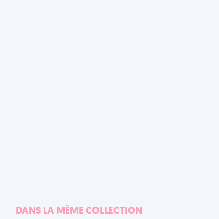
DANS LA MÊME COLLECTION