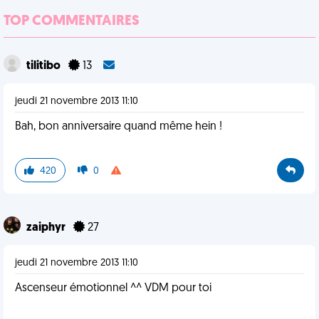
TOP COMMENTAIRES
tilitibo
13
jeudi 21 novembre 2013 11:10
Bah, bon anniversaire quand même hein !
420
0
zaiphyr
27
jeudi 21 novembre 2013 11:10
Ascenseur émotionnel ^^ VDM pour toi