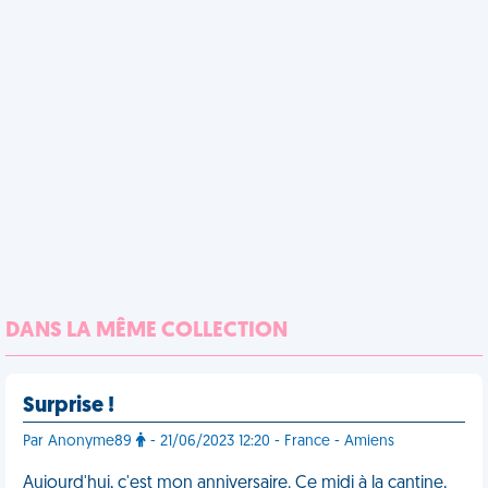
DANS LA MÊME COLLECTION
Surprise !
Par Anonyme89
- 21/06/2023 12:20 - France - Amiens
Aujourd'hui, c'est mon anniversaire. Ce midi à la cantine,