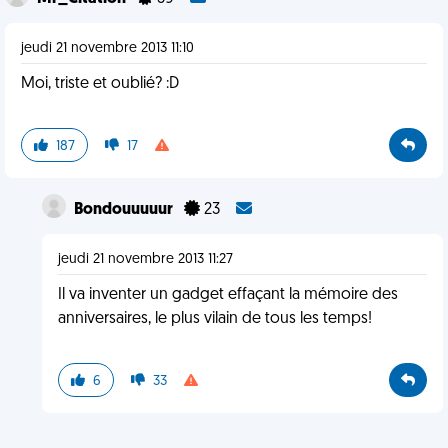
jeudi 21 novembre 2013 11:10
Moi, triste et oublié? :D
187
17
Bondouuuuur
23
jeudi 21 novembre 2013 11:27
Il va inventer un gadget effaçant la mémoire des
anniversaires, le plus vilain de tous les temps!
6
33