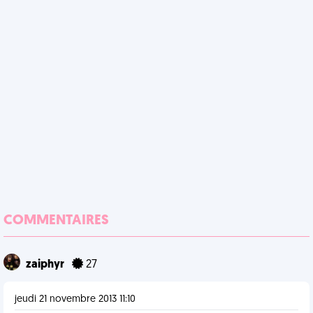
COMMENTAIRES
zaiphyr
27
jeudi 21 novembre 2013 11:10