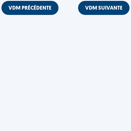
VDM PRÉCÉDENTE
VDM SUIVANTE