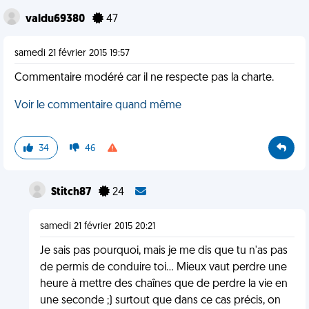
valdu69380
47
samedi 21 février 2015 19:57
Commentaire modéré car il ne respecte pas la charte.
Voir le commentaire quand même
34
46
Stitch87
24
samedi 21 février 2015 20:21
Je sais pas pourquoi, mais je me dis que tu n'as pas
de permis de conduire toi... Mieux vaut perdre une
heure à mettre des chaînes que de perdre la vie en
une seconde ;) surtout que dans ce cas précis, on