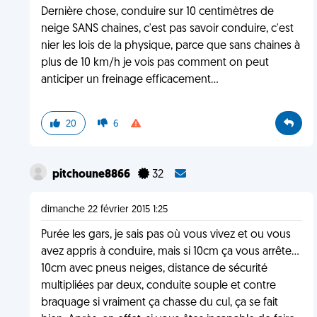
Dernière chose, conduire sur 10 centimètres de
neige SANS chaines, c'est pas savoir conduire, c'est
nier les lois de la physique, parce que sans chaines à
plus de 10 km/h je vois pas comment on peut
anticiper un freinage efficacement...
20
6
pitchoune8866
32
dimanche 22 février 2015 1:25
Purée les gars, je sais pas où vous vivez et ou vous
avez appris à conduire, mais si 10cm ça vous arrête...
10cm avec pneus neiges, distance de sécurité
multipliées par deux, conduite souple et contre
braquage si vraiment ça chasse du cul, ça se fait