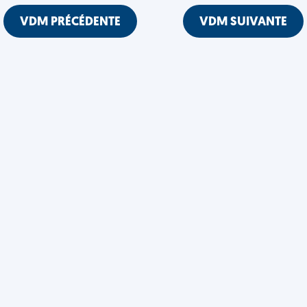
VDM PRÉCÉDENTE
VDM SUIVANTE