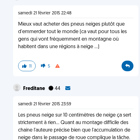
samedi 21 février 2015 22:48
Mieux vaut acheter des pneus neiges plutôt que
d'emmerder tout le monde (ca vaut pour tous les
gens qui vont fréquemment en montagne où
habitent dans une régions à neige ...)
11
5
Freditane
44
samedi 21 février 2015 23:59
Les pneus neige sur 10 centimètres de neige ça sert
strictement à rien... Quant au montage difficile des
chaine l'auteure précise bien que l'accumulation de
neige dans le passage de roue complique la tâche.