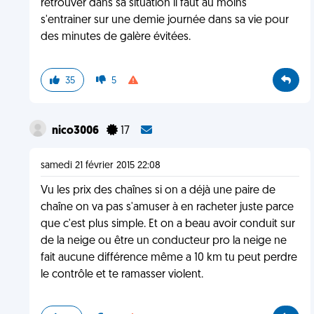
retrouver dans sa situation il faut au moins
s'entrainer sur une demie journée dans sa vie pour
des minutes de galère évitées.
35
5
nico3006
17
samedi 21 février 2015 22:08
Vu les prix des chaînes si on a déjà une paire de
chaîne on va pas s'amuser à en racheter juste parce
que c'est plus simple. Et on a beau avoir conduit sur
de la neige ou être un conducteur pro la neige ne
fait aucune différence même a 10 km tu peut perdre
le contrôle et te ramasser violent.