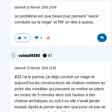
samedi 21 février 2015 21:09
Le problème est que beaucoup pensent "savoir
conduire sur la neige" et PAF un tête à queue..
40
4
valdu69380
47
samedi 21 février 2015 21:33
#33 J'ai le permis, j'ai déjà conduit sur neige et
aujourd'hui les constructeurs de chaînes mettent au
point des modèles qui peuvent se mettre en place
en moins de 5 minutes alors soit l'auteur à des
chaines archaïques ou soit il ou elle n'avait jamais
essayé. Après je pense que rien que pour ne pas se