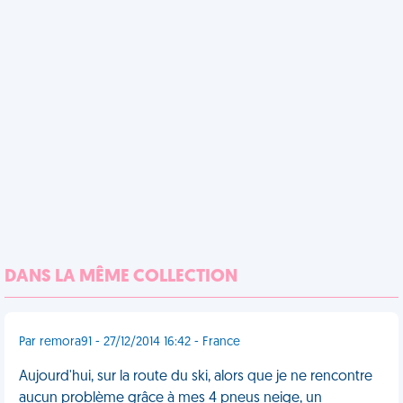
DANS LA MÊME COLLECTION
Par remora91 - 27/12/2014 16:42 - France
Aujourd'hui, sur la route du ski, alors que je ne rencontre
aucun problème grâce à mes 4 pneus neige, un