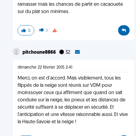
ramasser mais les chances de partir en cacaouete
sur du plat son minimes.
5
1
pitchoune8866
32
dimanche 22 février 2015 2:41
Merci, on est d'accord. Mais visiblement, tous les
flippés de la neige sont réunis sur VDM pour
moinssoyer ceux qui affirment que quand on sait
conduire sur la neige, les pneus et les distances de
sécurité suffisent à se déplacer en sécurité. Et
l'anticipation et une vitesse raisonnable aussi. Et vive
la Haute-Savoie et la neige !