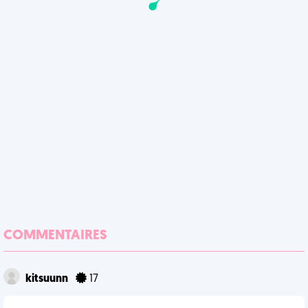
COMMENTAIRES
kitsuunn
17