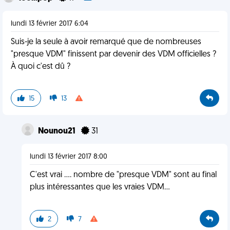
lundi 13 février 2017 6:04
Suis-je la seule à avoir remarqué que de nombreuses
"presque VDM" finissent par devenir des VDM officielles ?
À quoi c'est dû ?
15
13
Nounou21
31
lundi 13 février 2017 8:00
C'est vrai .... nombre de "presque VDM" sont au final
plus intéressantes que les vraies VDM...
2
7