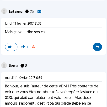
LeFarnu
25
lundi 13 février 2017 21:36
Mais ça veut dire sos ça !
1
1
Jizou
8
mardi 14 février 2017 6:59
Bonjour, je suis l'auteur de cette VDM ! Très contente de
voir que vous êtes nombreux à avoir repéré l'astuce du
SOS, qui était complètement volontaire :) Mes deux
amours s'adorent : c'est Papa qui garde Bebe en ce