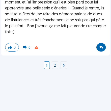
moment, et j'ai l'impression qu'il est bien parti pour lui
apprendre une belle série d'âneries !!! Quand je rentre, ils
sont tous fiers de me faire des démonstrations de duos
de flatulences et très franchement je ne sais pas qui pète
le plus fort... Bon j'avoue, ça me fait pleurer de rire chaque
fois ;)
3
0
1
2