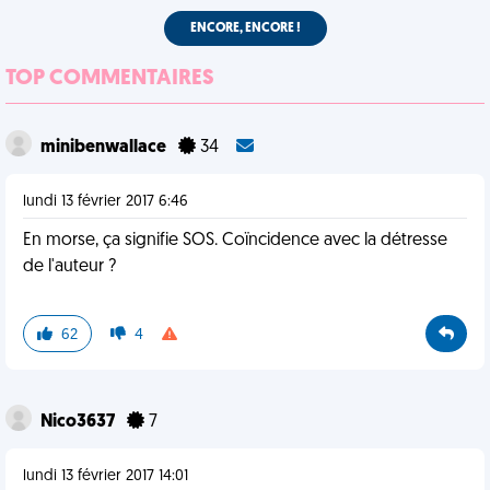
ENCORE, ENCORE !
TOP COMMENTAIRES
minibenwallace
34
lundi 13 février 2017 6:46
En morse, ça signifie SOS. Coïncidence avec la détresse
de l'auteur ?
62
4
Nico3637
7
lundi 13 février 2017 14:01