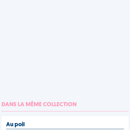
DANS LA MÊME COLLECTION
Au poil