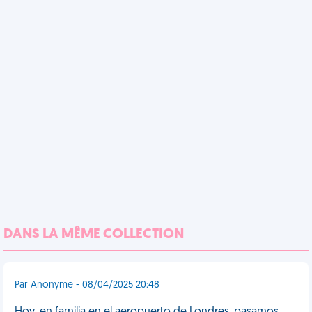
DANS LA MÊME COLLECTION
Par Anonyme - 08/04/2025 20:48