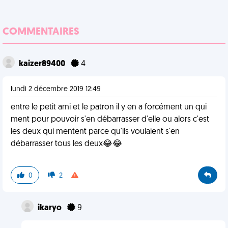
COMMENTAIRES
kaizer89400
4
lundi 2 décembre 2019 12:49
entre le petit ami et le patron il y en a forcément un qui
ment pour pouvoir s'en débarrasser d'elle ou alors c'est
les deux qui mentent parce qu'ils voulaient s'en
débarrasser tous les deux😂😂
0
2
ikaryo
9