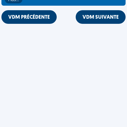
Plus…
VDM PRÉCÉDENTE
VDM SUIVANTE