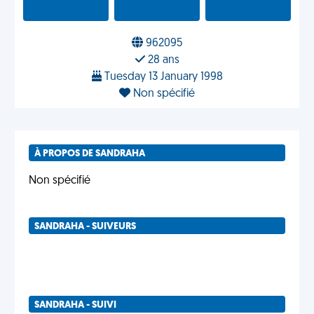
962095
28 ans
Tuesday 13 January 1998
Non spécifié
À PROPOS DE SANDRAHA
Non spécifié
SANDRAHA - SUIVEURS
SANDRAHA - SUIVI