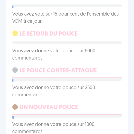
Vous avez voté sur 15 pour cent de l'ensemble des
VDM à ce jour.
LE RETOUR DU POUCE
Vous avez donné votre pouce sur 5000
commentaires.
LE POUCE CONTRE-ATTAQUE
Vous avez donné votre pouce sur 2500
commentaires.
UN NOUVEAU POUCE
Vous avez donné votre pouce sur 1000
commentaires.