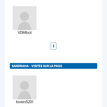
VDMbot
1
SANDRAHA - VISITES SUR LA PAGE
lovers5201