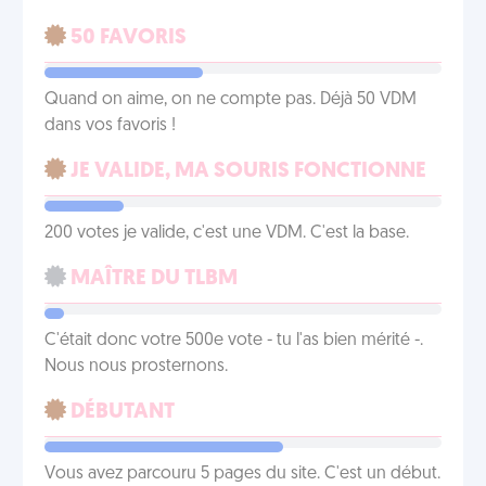
50 FAVORIS
Quand on aime, on ne compte pas. Déjà 50 VDM
dans vos favoris !
JE VALIDE, MA SOURIS FONCTIONNE
200 votes je valide, c'est une VDM. C'est la base.
MAÎTRE DU TLBM
C'était donc votre 500e vote - tu l'as bien mérité -.
Nous nous prosternons.
DÉBUTANT
Vous avez parcouru 5 pages du site. C'est un début.