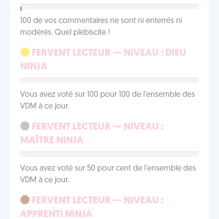
100 de vos commentaires ne sont ni enterrés ni
modérés. Quel plébiscite !
FERVENT LECTEUR — NIVEAU : DIEU
NINJA
Vous avez voté sur 100 pour 100 de l'ensemble des
VDM à ce jour.
FERVENT LECTEUR — NIVEAU :
MAÎTRE NINJA
Vous avez voté sur 50 pour cent de l'ensemble des
VDM à ce jour.
FERVENT LECTEUR — NIVEAU :
APPRENTI NINJA