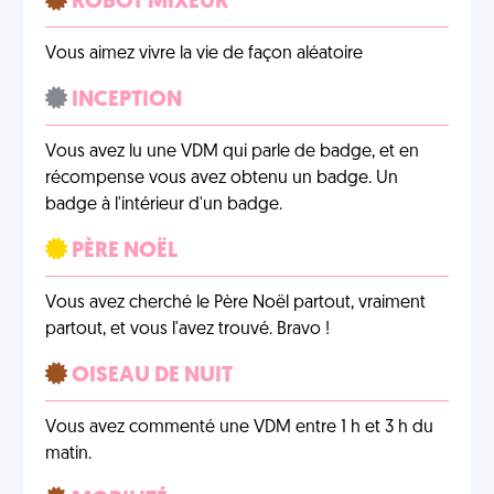
ROBOT MIXEUR
Vous aimez vivre la vie de façon aléatoire
INCEPTION
Vous avez lu une VDM qui parle de badge, et en
récompense vous avez obtenu un badge. Un
badge à l'intérieur d'un badge.
PÈRE NOËL
Vous avez cherché le Père Noël partout, vraiment
partout, et vous l'avez trouvé. Bravo !
OISEAU DE NUIT
Vous avez commenté une VDM entre 1 h et 3 h du
matin.