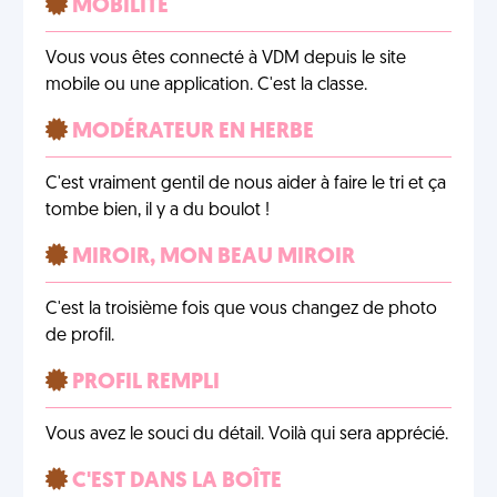
MOBILITÉ
Vous vous êtes connecté à VDM depuis le site
mobile ou une application. C'est la classe.
MODÉRATEUR EN HERBE
C'est vraiment gentil de nous aider à faire le tri et ça
tombe bien, il y a du boulot !
MIROIR, MON BEAU MIROIR
C'est la troisième fois que vous changez de photo
de profil.
PROFIL REMPLI
Vous avez le souci du détail. Voilà qui sera apprécié.
C'EST DANS LA BOÎTE