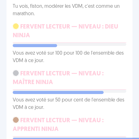
Tu vois, fiston, modérer les VDM, c'est comme un
marathon.
FERVENT LECTEUR — NIVEAU : DIEU
NINJA
Vous avez voté sur 100 pour 100 de l'ensemble des
VDM à ce jour.
FERVENT LECTEUR — NIVEAU :
MAÎTRE NINJA
Vous avez voté sur 50 pour cent de l'ensemble des
VDM à ce jour.
FERVENT LECTEUR — NIVEAU :
APPRENTI NINJA