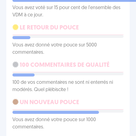
Vous avez voté sur 15 pour cent de l'ensemble des
VDM à ce jour.
LE RETOUR DU POUCE
Vous avez donné votre pouce sur 5000
commentaires.
100 COMMENTAIRES DE QUALITÉ
100 de vos commentaires ne sont ni enterrés ni
modérés. Quel plébiscite !
UN NOUVEAU POUCE
Vous avez donné votre pouce sur 1000
commentaires.