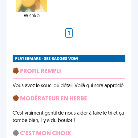
Wishko
1
PLAYERMARS - SES BADGES VDM
PROFIL REMPLI
Vous avez le souci du détail. Voilà qui sera apprécié.
MODÉRATEUR EN HERBE
C'est vraiment gentil de nous aider à faire le tri et ça
tombe bien, il y a du boulot !
C'EST MON CHOIX