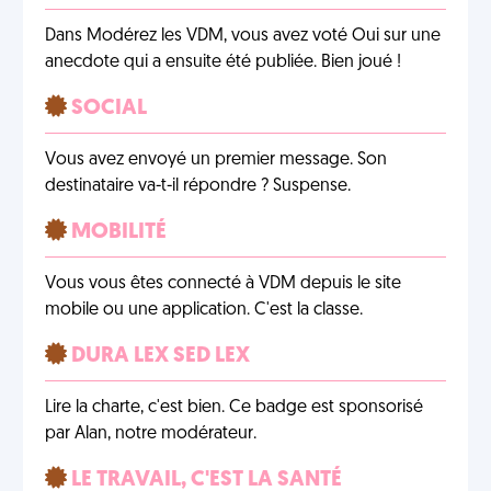
Dans Modérez les VDM, vous avez voté Oui sur une
anecdote qui a ensuite été publiée. Bien joué !
SOCIAL
Vous avez envoyé un premier message. Son
destinataire va-t-il répondre ? Suspense.
MOBILITÉ
Vous vous êtes connecté à VDM depuis le site
mobile ou une application. C'est la classe.
DURA LEX SED LEX
Lire la charte, c'est bien. Ce badge est sponsorisé
par Alan, notre modérateur.
LE TRAVAIL, C'EST LA SANTÉ