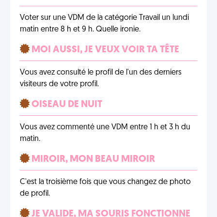
Voter sur une VDM de la catégorie Travail un lundi
matin entre 8 h et 9 h. Quelle ironie.
MOI AUSSI, JE VEUX VOIR TA TÊTE
Vous avez consulté le profil de l'un des derniers
visiteurs de votre profil.
OISEAU DE NUIT
Vous avez commenté une VDM entre 1 h et 3 h du
matin.
MIROIR, MON BEAU MIROIR
C'est la troisième fois que vous changez de photo
de profil.
JE VALIDE, MA SOURIS FONCTIONNE