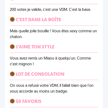
200 votes je valide, c'est une VDM. C'est la base.
C'EST DANS LA BOÎTE
Mais quelle jolie bouille ! Vous êtes sexy comme un
chaton.
J’AIME TON STYLE
Vous avez remis un Miaou à quelqu'un. Comme
c'est mignon !
LOT DE CONSOLATION
On vous a refusé votre VDM, il fallait bien que l'on
vous accorde au moins un badge.
50 FAVORIS