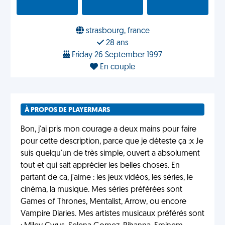
strasbourg, france
28 ans
Friday 26 September 1997
En couple
À PROPOS DE PLAYERMARS
Bon, j'ai pris mon courage a deux mains pour faire
pour cette description, parce que je déteste ça :x Je
suis quelqu'un de très simple, ouvert a absolument
tout et qui sait apprécier les belles choses. En
partant de ca, j'aime : les jeux vidéos, les séries, le
cinéma, la musique. Mes séries préférées sont
Games of Thrones, Mentalist, Arrow, ou encore
Vampire Diaries. Mes artistes musicaux préférés sont