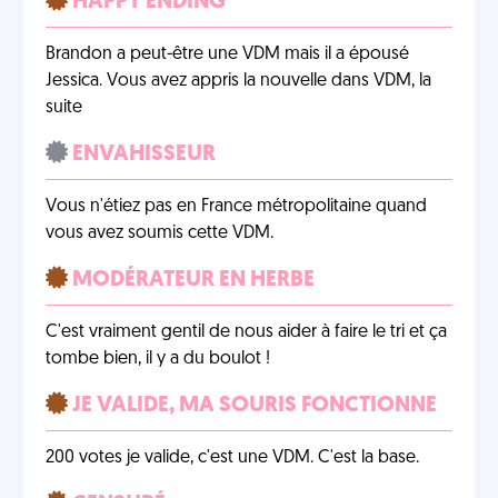
HAPPY ENDING
Brandon a peut-être une VDM mais il a épousé
Jessica. Vous avez appris la nouvelle dans VDM, la
suite
ENVAHISSEUR
Vous n'étiez pas en France métropolitaine quand
vous avez soumis cette VDM.
MODÉRATEUR EN HERBE
C'est vraiment gentil de nous aider à faire le tri et ça
tombe bien, il y a du boulot !
JE VALIDE, MA SOURIS FONCTIONNE
200 votes je valide, c'est une VDM. C'est la base.