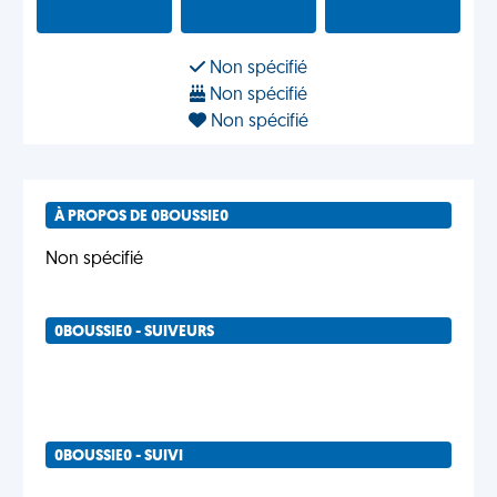
Non spécifié
Non spécifié
Non spécifié
À PROPOS DE 0BOUSSIE0
Non spécifié
0BOUSSIE0 - SUIVEURS
0BOUSSIE0 - SUIVI