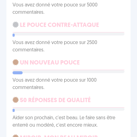
Vous avez donné votre pouce sur 5000
commentaires.
LE POUCE CONTRE-ATTAQUE
Vous avez donné votre pouce sur 2500
commentaires.
UN NOUVEAU POUCE
Vous avez donné votre pouce sur 1000
commentaires.
50 RÉPONSES DE QUALITÉ
Aider son prochain, c'est beau. Le faire sans être
enterré ou modéré, c'est encore mieux.