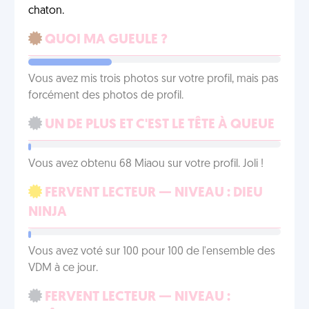
chaton.
QUOI MA GUEULE ?
Vous avez mis trois photos sur votre profil, mais pas
forcément des photos de profil.
UN DE PLUS ET C'EST LE TÊTE À QUEUE
Vous avez obtenu 68 Miaou sur votre profil. Joli !
FERVENT LECTEUR — NIVEAU : DIEU
NINJA
Vous avez voté sur 100 pour 100 de l'ensemble des
VDM à ce jour.
FERVENT LECTEUR — NIVEAU :