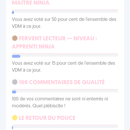
MAÎTRE NINJA
Vous avez voté sur 50 pour cent de l'ensemble des
VDM à ce jour.
FERVENT LECTEUR — NIVEAU :
APPRENTI NINJA
Vous avez voté sur 15 pour cent de l'ensemble des
VDM à ce jour.
100 COMMENTAIRES DE QUALITÉ
100 de vos commentaires ne sont ni enterrés ni
modérés. Quel plébiscite !
LE RETOUR DU POUCE