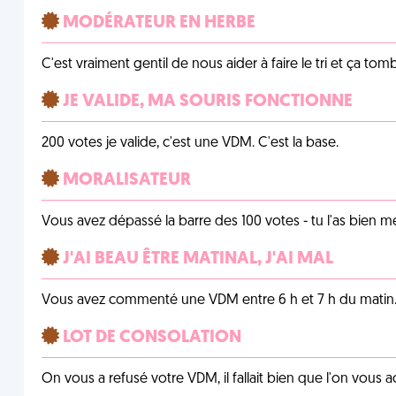
MODÉRATEUR EN HERBE
C'est vraiment gentil de nous aider à faire le tri et ça tomb
JE VALIDE, MA SOURIS FONCTIONNE
200 votes je valide, c'est une VDM. C'est la base.
MORALISATEUR
Vous avez dépassé la barre des 100 votes - tu l'as bien mér
J'AI BEAU ÊTRE MATINAL, J'AI MAL
Vous avez commenté une VDM entre 6 h et 7 h du matin
LOT DE CONSOLATION
On vous a refusé votre VDM, il fallait bien que l'on vous