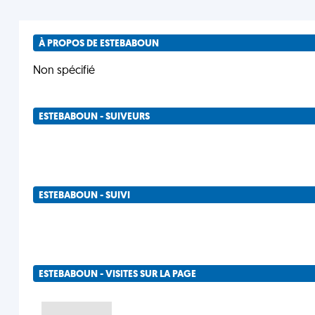
À PROPOS DE ESTEBABOUN
Non spécifié
ESTEBABOUN - SUIVEURS
ESTEBABOUN - SUIVI
ESTEBABOUN - VISITES SUR LA PAGE