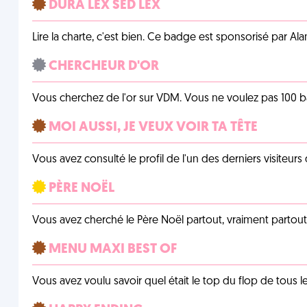
DURA LEX SED LEX
Lire la charte, c'est bien. Ce badge est sponsorisé par Al
CHERCHEUR D'OR
Vous cherchez de l'or sur VDM. Vous ne voulez pas 100 ba
MOI AUSSI, JE VEUX VOIR TA TÊTE
Vous avez consulté le profil de l'un des derniers visiteurs 
PÈRE NOËL
Vous avez cherché le Père Noël partout, vraiment partout, 
MENU MAXI BEST OF
Vous avez voulu savoir quel était le top du flop de tous 