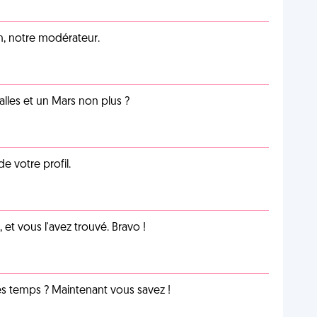
an, notre modérateur.
lles et un Mars non plus ?
de votre profil.
et vous l'avez trouvé. Bravo !
les temps ? Maintenant vous savez !