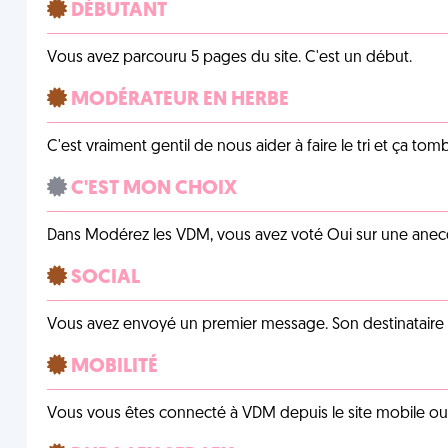
DÉBUTANT
Vous avez parcouru 5 pages du site. C'est un début.
MODÉRATEUR EN HERBE
C'est vraiment gentil de nous aider à faire le tri et ça tomb
C'EST MON CHOIX
Dans Modérez les VDM, vous avez voté Oui sur une anecdo
SOCIAL
Vous avez envoyé un premier message. Son destinataire v
MOBILITÉ
Vous vous êtes connecté à VDM depuis le site mobile ou un