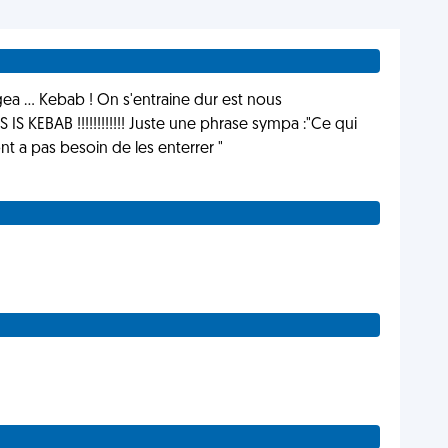
... Kebab ! On s'entraine dur est nous
S KEBAB !!!!!!!!!!!! Juste une phrase sympa :"Ce qui
nt a pas besoin de les enterrer "