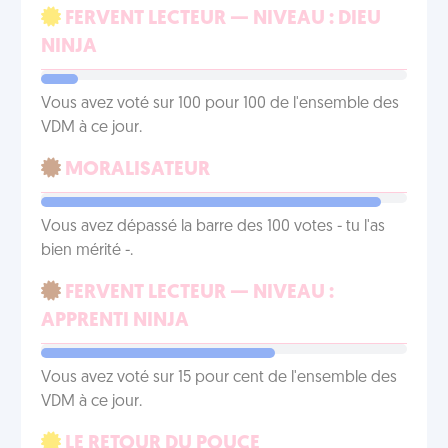
FERVENT LECTEUR — NIVEAU : DIEU
NINJA
Vous avez voté sur 100 pour 100 de l'ensemble des
VDM à ce jour.
MORALISATEUR
Vous avez dépassé la barre des 100 votes - tu l'as
bien mérité -.
FERVENT LECTEUR — NIVEAU :
APPRENTI NINJA
Vous avez voté sur 15 pour cent de l'ensemble des
VDM à ce jour.
LE RETOUR DU POUCE