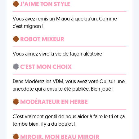
J’AIME TON STYLE
Vous avez remis un Miaou à quelqu'un. Comme
c'est mignon !
ROBOT MIXEUR
Vous aimez vivre la vie de façon aléatoire
C'EST MON CHOIX
Dans Modérez les VDM, vous avez voté Oui sur une
anecdote qui a ensuite été publiée. Bien joué !
MODÉRATEUR EN HERBE
C'est vraiment gentil de nous aider à faire le tri et ça
tombe bien, il y a du boulot !
MIROIR, MON BEAU MIROIR