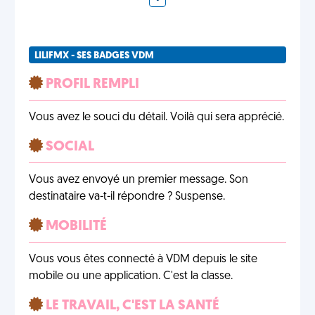
LILIFMX - SES BADGES VDM
PROFIL REMPLI
Vous avez le souci du détail. Voilà qui sera apprécié.
SOCIAL
Vous avez envoyé un premier message. Son
destinataire va-t-il répondre ? Suspense.
MOBILITÉ
Vous vous êtes connecté à VDM depuis le site
mobile ou une application. C'est la classe.
LE TRAVAIL, C'EST LA SANTÉ