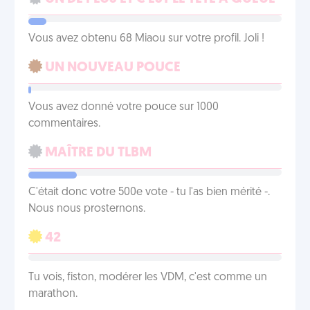
Vous avez obtenu 68 Miaou sur votre profil. Joli !
UN NOUVEAU POUCE
Vous avez donné votre pouce sur 1000
commentaires.
MAÎTRE DU TLBM
C'était donc votre 500e vote - tu l'as bien mérité -.
Nous nous prosternons.
42
Tu vois, fiston, modérer les VDM, c'est comme un
marathon.