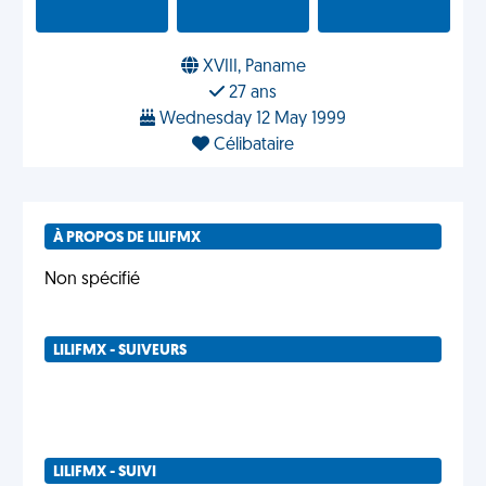
XVIII, Paname
27 ans
Wednesday 12 May 1999
Célibataire
À PROPOS DE LILIFMX
Non spécifié
LILIFMX - SUIVEURS
LILIFMX - SUIVI