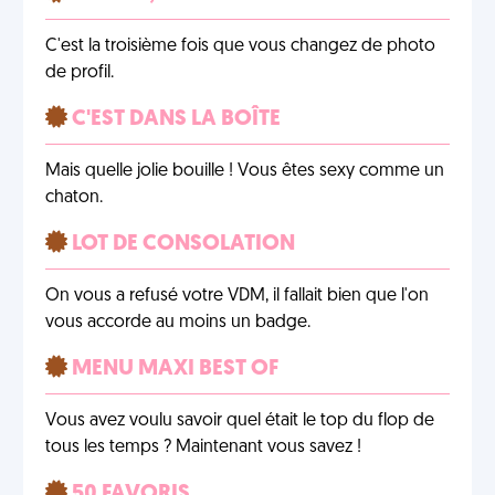
C'est la troisième fois que vous changez de photo
de profil.
C'EST DANS LA BOÎTE
Mais quelle jolie bouille ! Vous êtes sexy comme un
chaton.
LOT DE CONSOLATION
On vous a refusé votre VDM, il fallait bien que l'on
vous accorde au moins un badge.
MENU MAXI BEST OF
Vous avez voulu savoir quel était le top du flop de
tous les temps ? Maintenant vous savez !
50 FAVORIS