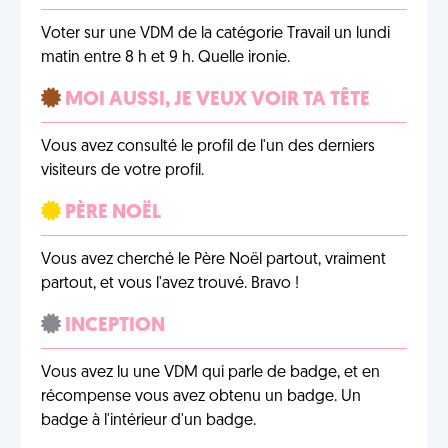
Voter sur une VDM de la catégorie Travail un lundi
matin entre 8 h et 9 h. Quelle ironie.
MOI AUSSI, JE VEUX VOIR TA TÊTE
Vous avez consulté le profil de l'un des derniers
visiteurs de votre profil.
PÈRE NOËL
Vous avez cherché le Père Noël partout, vraiment
partout, et vous l'avez trouvé. Bravo !
INCEPTION
Vous avez lu une VDM qui parle de badge, et en
récompense vous avez obtenu un badge. Un
badge à l'intérieur d'un badge.