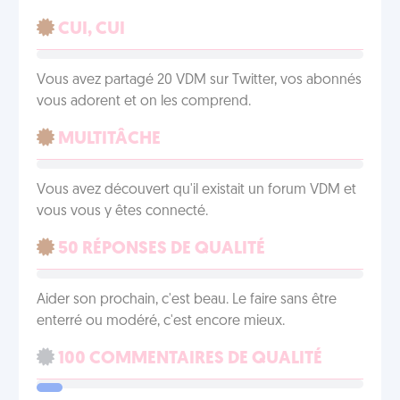
CUI, CUI
Vous avez partagé 20 VDM sur Twitter, vos abonnés
vous adorent et on les comprend.
MULTITÂCHE
Vous avez découvert qu'il existait un forum VDM et
vous vous y êtes connecté.
50 RÉPONSES DE QUALITÉ
Aider son prochain, c'est beau. Le faire sans être
enterré ou modéré, c'est encore mieux.
100 COMMENTAIRES DE QUALITÉ