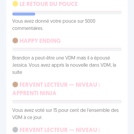
LE RETOUR DU POUCE
Vous avez donné votre pouce sur 5000
commentaires.
HAPPY ENDING
Brandon a peut-être une VDM mais il a épousé
Jessica. Vous avez appris la nouvelle dans VDM, la
suite
FERVENT LECTEUR — NIVEAU :
APPRENTI NINJA
Vous avez voté sur 15 pour cent de l'ensemble des
VDM à ce jour.
FERVENT LECTEUR — NIVEAU :