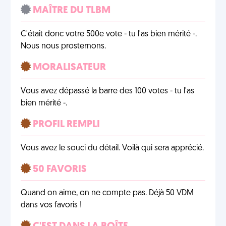
MAÎTRE DU TLBM
C'était donc votre 500e vote - tu l'as bien mérité -.
Nous nous prosternons.
MORALISATEUR
Vous avez dépassé la barre des 100 votes - tu l'as
bien mérité -.
PROFIL REMPLI
Vous avez le souci du détail. Voilà qui sera apprécié.
50 FAVORIS
Quand on aime, on ne compte pas. Déjà 50 VDM
dans vos favoris !