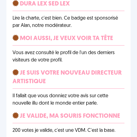
DURA LEX SED LEX
Lire la charte, c'est bien. Ce badge est sponsorisé
par Alan, notre modérateur.
MOI AUSSI, JE VEUX VOIR TA TÊTE
Vous avez consulté le profil de l'un des derniers
visiteurs de votre profil.
JE SUIS VOTRE NOUVEAU DIRECTEUR
ARTISTIQUE
Il fallait que vous donniez votre avis sur cette
nouvelle illu dont le monde entier parle.
JE VALIDE, MA SOURIS FONCTIONNE
200 votes je valide, c'est une VDM. C'est la base.