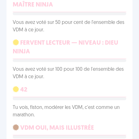
MAÎTRE NINJA
Vous avez voté sur 50 pour cent de l'ensemble des
VDM à ce jour.
FERVENT LECTEUR — NIVEAU : DIEU
NINJA
Vous avez voté sur 100 pour 100 de l'ensemble des
VDM à ce jour.
42
Tu vois, fiston, modérer les VDM, c'est comme un
marathon.
VDM OUI, MAIS ILLUSTRÉE