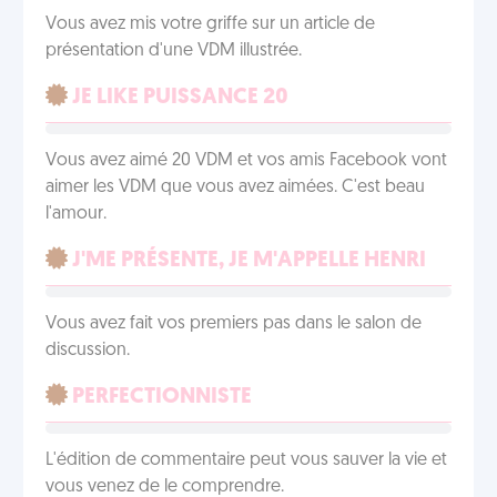
Vous avez mis votre griffe sur un article de
présentation d'une VDM illustrée.
JE LIKE PUISSANCE 20
Vous avez aimé 20 VDM et vos amis Facebook vont
aimer les VDM que vous avez aimées. C'est beau
l'amour.
J'ME PRÉSENTE, JE M'APPELLE HENRI
Vous avez fait vos premiers pas dans le salon de
discussion.
PERFECTIONNISTE
L'édition de commentaire peut vous sauver la vie et
vous venez de le comprendre.