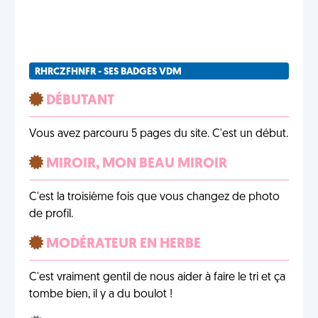
RHRCZFHNFR - SES BADGES VDM
DÉBUTANT
Vous avez parcouru 5 pages du site. C'est un début.
MIROIR, MON BEAU MIROIR
C'est la troisième fois que vous changez de photo
de profil.
MODÉRATEUR EN HERBE
C'est vraiment gentil de nous aider à faire le tri et ça
tombe bien, il y a du boulot !