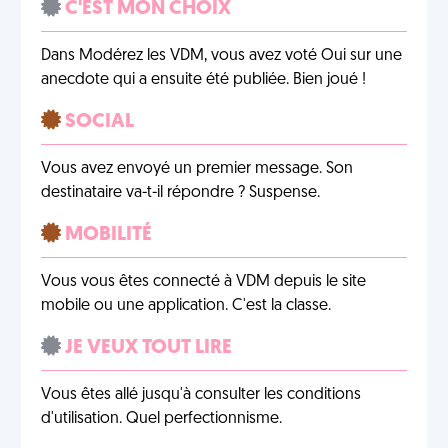
C'EST MON CHOIX
Dans Modérez les VDM, vous avez voté Oui sur une
anecdote qui a ensuite été publiée. Bien joué !
SOCIAL
Vous avez envoyé un premier message. Son
destinataire va-t-il répondre ? Suspense.
MOBILITÉ
Vous vous êtes connecté à VDM depuis le site
mobile ou une application. C'est la classe.
JE VEUX TOUT LIRE
Vous êtes allé jusqu'à consulter les conditions
d'utilisation. Quel perfectionnisme.