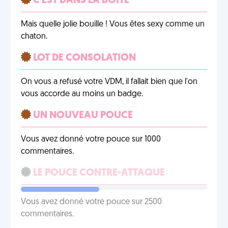
C'EST DANS LA BOÎTE
Mais quelle jolie bouille ! Vous êtes sexy comme un
chaton.
LOT DE CONSOLATION
On vous a refusé votre VDM, il fallait bien que l'on
vous accorde au moins un badge.
UN NOUVEAU POUCE
Vous avez donné votre pouce sur 1000
commentaires.
LE POUCE CONTRE-ATTAQUE
Vous avez donné votre pouce sur 2500
commentaires.