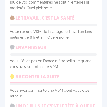
100 de vos commentaires ne sont ni enterrés ni
modérés. Quel plébiscite !
LE TRAVAIL, C'EST LA SANTÉ
Voter sur une VDM de la catégorie Travail un lundi
matin entre 8 h et 9 h. Quelle ironie.
ENVAHISSEUR
Vous n'étiez pas en France métropolitaine quand
vous avez soumis cette VDM.
RACONTER LA SUITE
Vous avez commenté une VDM dont vous êtes
l'auteur.
UN DE PLUS ET C'EST LE TÊTE À QUEUE