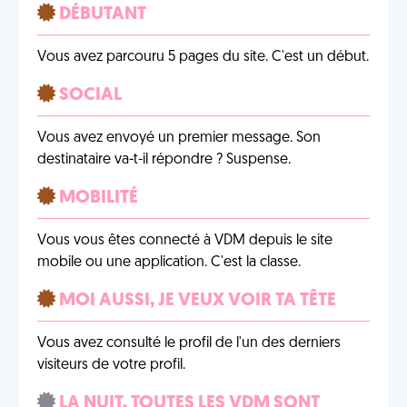
DÉBUTANT
Vous avez parcouru 5 pages du site. C'est un début.
SOCIAL
Vous avez envoyé un premier message. Son
destinataire va-t-il répondre ? Suspense.
MOBILITÉ
Vous vous êtes connecté à VDM depuis le site
mobile ou une application. C'est la classe.
MOI AUSSI, JE VEUX VOIR TA TÊTE
Vous avez consulté le profil de l'un des derniers
visiteurs de votre profil.
LA NUIT, TOUTES LES VDM SONT