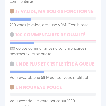
commentaires.
JE VALIDE, MA SOURIS FONCTIONNE
200 votes je valide, c'est une VDM. C'est la base.
100 COMMENTAIRES DE QUALITÉ
100 de vos commentaires ne sont ni enterrés ni
modérés. Quel plébiscite !
UN DE PLUS ET C'EST LE TÊTE À QUEUE
Vous avez obtenu 68 Miaou sur votre profil. Joli !
UN NOUVEAU POUCE
Vous avez donné votre pouce sur 1000