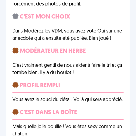
forcément des photos de profil.
C'EST MON CHOIX
Dans Modérez les VDM, vous avez voté Oui sur une
anecdote qui a ensuite été publiée. Bien joué !
MODÉRATEUR EN HERBE
C'est vraiment gentil de nous aider à faire le tri et ça
tombe bien, il y a du boulot !
PROFIL REMPLI
Vous avez le souci du détail. Voilà qui sera apprécié.
C'EST DANS LA BOÎTE
Mais quelle jolie bouille ! Vous êtes sexy comme un
chaton.