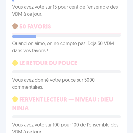
Vous avez voté sur 15 pour cent de l'ensemble des
VDM à ce jour.
50 FAVORIS
Quand on aime, on ne compte pas. Déjà 50 VDM
dans vos favoris !
LE RETOUR DU POUCE
Vous avez donné votre pouce sur 5000
commentaires.
FERVENT LECTEUR — NIVEAU : DIEU
NINJA
Vous avez voté sur 100 pour 100 de l'ensemble des
VDM à ce jour.