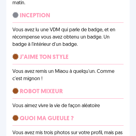
matin.
INCEPTION
Vous avez lu une VDM qui parle de badge, et en
récompense vous avez obtenu un badge. Un
badge à l'intérieur d'un badge.
J’AIME TON STYLE
Vous avez remis un Miaou à quelqu'un. Comme
c'est mignon !
ROBOT MIXEUR
Vous aimez vivre la vie de façon aléatoire
QUOI MA GUEULE ?
Vous avez mis trois photos sur votre profil, mais pas