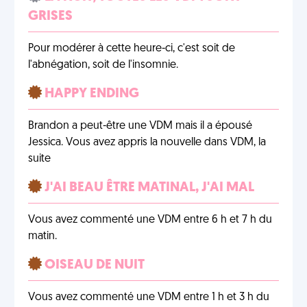
GRISES
Pour modérer à cette heure-ci, c'est soit de
l'abnégation, soit de l'insomnie.
HAPPY ENDING
Brandon a peut-être une VDM mais il a épousé
Jessica. Vous avez appris la nouvelle dans VDM, la
suite
J'AI BEAU ÊTRE MATINAL, J'AI MAL
Vous avez commenté une VDM entre 6 h et 7 h du
matin.
OISEAU DE NUIT
Vous avez commenté une VDM entre 1 h et 3 h du