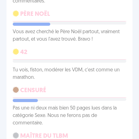
commentaires.
PÈRE NOËL
Vous avez cherché le Père Noël partout, vraiment
partout, et vous l'avez trouvé. Bravo !
42
Tu vois, fiston, modérer les VDM, c'est comme un
marathon.
CENSURÉ
Pas une ni deux mais bien 50 pages lues dans la
catégorie Sexe. Nous ne ferons pas de
commentaire.
MAÎTRE DU TLBM