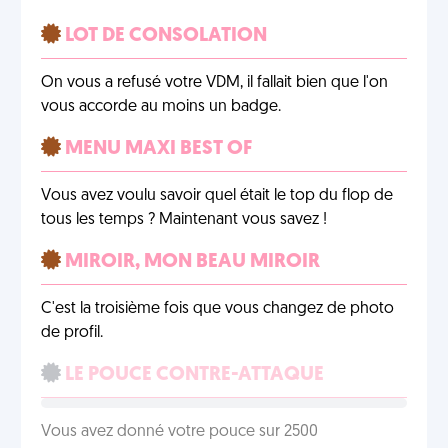
LOT DE CONSOLATION
On vous a refusé votre VDM, il fallait bien que l'on
vous accorde au moins un badge.
MENU MAXI BEST OF
Vous avez voulu savoir quel était le top du flop de
tous les temps ? Maintenant vous savez !
MIROIR, MON BEAU MIROIR
C'est la troisième fois que vous changez de photo
de profil.
LE POUCE CONTRE-ATTAQUE
Vous avez donné votre pouce sur 2500