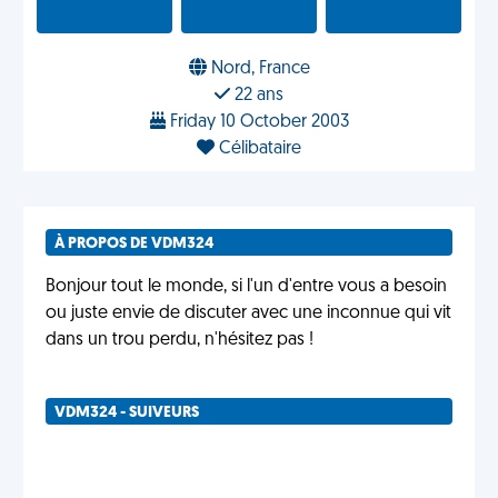
Nord, France
22 ans
Friday 10 October 2003
Célibataire
À PROPOS DE VDM324
Bonjour tout le monde, si l'un d'entre vous a besoin
ou juste envie de discuter avec une inconnue qui vit
dans un trou perdu, n'hésitez pas !
VDM324 - SUIVEURS