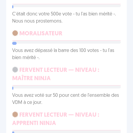
C'était donc votre 500e vote - tu l'as bien mérité -.
Nous nous prosternons.
MORALISATEUR
Vous avez dépassé la barre des 100 votes - tu l'as
bien mérité -.
FERVENT LECTEUR — NIVEAU :
MAÎTRE NINJA
Vous avez voté sur 50 pour cent de l'ensemble des
VDM à ce jour.
FERVENT LECTEUR — NIVEAU :
APPRENTI NINJA