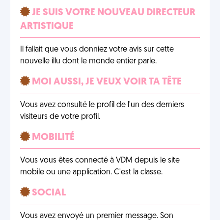
JE SUIS VOTRE NOUVEAU DIRECTEUR
ARTISTIQUE
Il fallait que vous donniez votre avis sur cette
nouvelle illu dont le monde entier parle.
MOI AUSSI, JE VEUX VOIR TA TÊTE
Vous avez consulté le profil de l'un des derniers
visiteurs de votre profil.
MOBILITÉ
Vous vous êtes connecté à VDM depuis le site
mobile ou une application. C'est la classe.
SOCIAL
Vous avez envoyé un premier message. Son