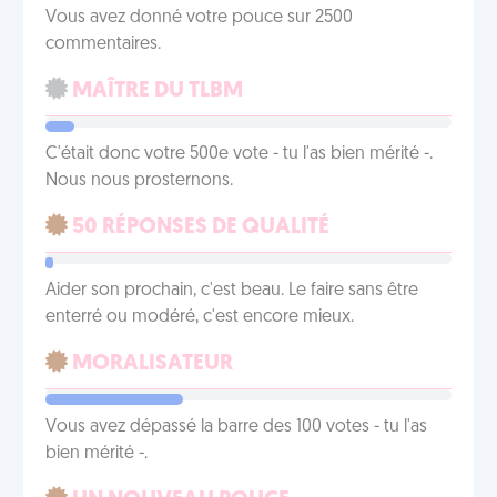
Vous avez donné votre pouce sur 2500
commentaires.
MAÎTRE DU TLBM
C'était donc votre 500e vote - tu l'as bien mérité -.
Nous nous prosternons.
50 RÉPONSES DE QUALITÉ
Aider son prochain, c'est beau. Le faire sans être
enterré ou modéré, c'est encore mieux.
MORALISATEUR
Vous avez dépassé la barre des 100 votes - tu l'as
bien mérité -.