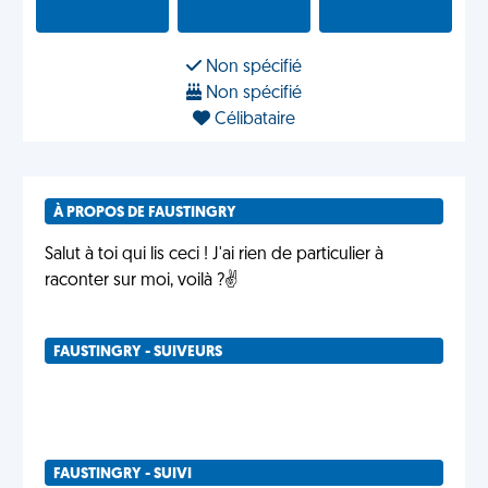
Non spécifié
Non spécifié
Célibataire
À PROPOS DE FAUSTINGRY
Salut à toi qui lis ceci ! J'ai rien de particulier à
raconter sur moi, voilà ?✌️
FAUSTINGRY - SUIVEURS
FAUSTINGRY - SUIVI