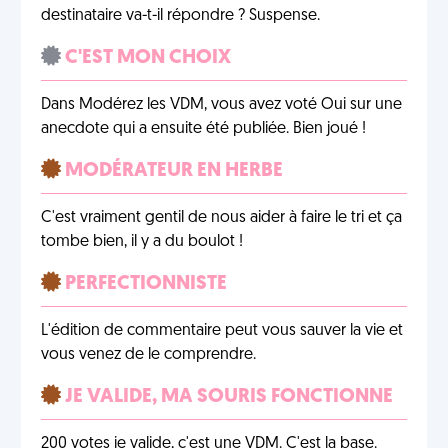
destinataire va-t-il répondre ? Suspense.
C'EST MON CHOIX
Dans Modérez les VDM, vous avez voté Oui sur une
anecdote qui a ensuite été publiée. Bien joué !
MODÉRATEUR EN HERBE
C'est vraiment gentil de nous aider à faire le tri et ça
tombe bien, il y a du boulot !
PERFECTIONNISTE
L'édition de commentaire peut vous sauver la vie et
vous venez de le comprendre.
JE VALIDE, MA SOURIS FONCTIONNE
200 votes je valide, c'est une VDM. C'est la base.