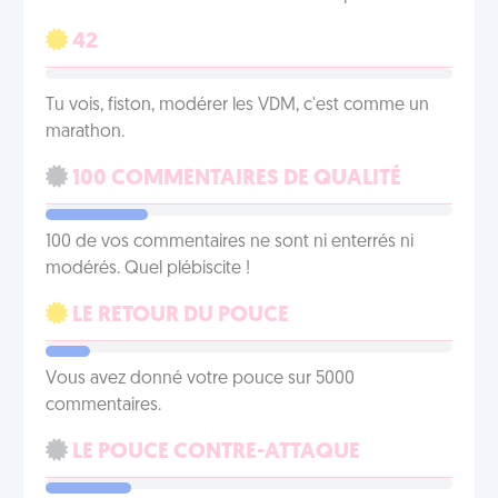
42
Tu vois, fiston, modérer les VDM, c'est comme un
marathon.
100 COMMENTAIRES DE QUALITÉ
100 de vos commentaires ne sont ni enterrés ni
modérés. Quel plébiscite !
LE RETOUR DU POUCE
Vous avez donné votre pouce sur 5000
commentaires.
LE POUCE CONTRE-ATTAQUE