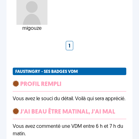
migouze
1
FAUSTINGRY - SES BADGES VDM
PROFIL REMPLI
Vous avez le souci du détail. Voilà qui sera apprécié.
J'AI BEAU ÊTRE MATINAL, J'AI MAL
Vous avez commenté une VDM entre 6 h et 7 h du
matin.