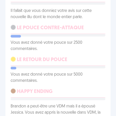
Il fallait que vous donniez votre avis sur cette
nouvelle illu dont le monde entier parle.
LE POUCE CONTRE-ATTAQUE
Vous avez donné votre pouce sur 2500
commentaires.
LE RETOUR DU POUCE
Vous avez donné votre pouce sur 5000
commentaires.
HAPPY ENDING
Brandon a peut-être une VDM mais il a épousé
Jessica. Vous avez appris la nouvelle dans VDM, la