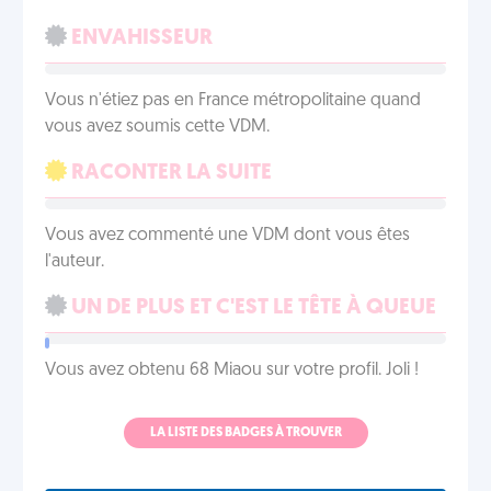
ENVAHISSEUR
Vous n'étiez pas en France métropolitaine quand
vous avez soumis cette VDM.
RACONTER LA SUITE
Vous avez commenté une VDM dont vous êtes
l'auteur.
UN DE PLUS ET C'EST LE TÊTE À QUEUE
Vous avez obtenu 68 Miaou sur votre profil. Joli !
LA LISTE DES BADGES À TROUVER