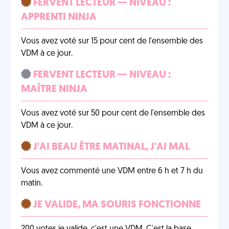
FERVENT LECTEUR — NIVEAU :
APPRENTI NINJA
Vous avez voté sur 15 pour cent de l'ensemble des
VDM à ce jour.
FERVENT LECTEUR — NIVEAU :
MAÎTRE NINJA
Vous avez voté sur 50 pour cent de l'ensemble des
VDM à ce jour.
J'AI BEAU ÊTRE MATINAL, J'AI MAL
Vous avez commenté une VDM entre 6 h et 7 h du
matin.
JE VALIDE, MA SOURIS FONCTIONNE