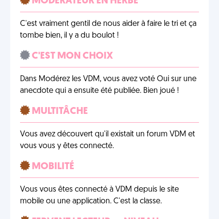
MODÉRATEUR EN HERBE
C'est vraiment gentil de nous aider à faire le tri et ça
tombe bien, il y a du boulot !
C'EST MON CHOIX
Dans Modérez les VDM, vous avez voté Oui sur une
anecdote qui a ensuite été publiée. Bien joué !
MULTITÂCHE
Vous avez découvert qu'il existait un forum VDM et
vous vous y êtes connecté.
MOBILITÉ
Vous vous êtes connecté à VDM depuis le site
mobile ou une application. C'est la classe.