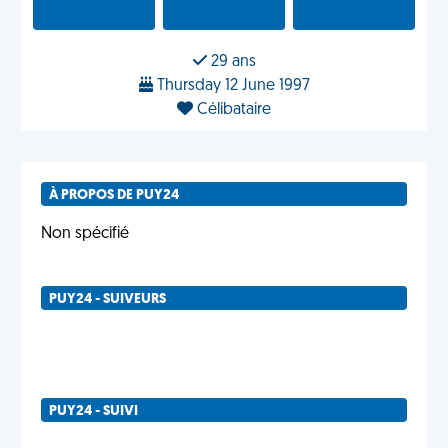
29 ans
Thursday 12 June 1997
Célibataire
À PROPOS DE PUY24
Non spécifié
PUY24 - SUIVEURS
PUY24 - SUIVI