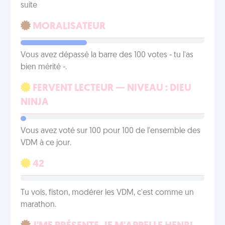
suite
MORALISATEUR
Vous avez dépassé la barre des 100 votes - tu l'as
bien mérité -.
FERVENT LECTEUR — NIVEAU : DIEU
NINJA
Vous avez voté sur 100 pour 100 de l'ensemble des
VDM à ce jour.
42
Tu vois, fiston, modérer les VDM, c'est comme un
marathon.