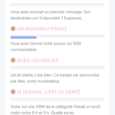
Vous avez envoyé un premier message. Son
destinataire va-t-il répondre ? Suspense.
UN NOUVEAU POUCE
Vous avez donné votre pouce sur 1000
commentaires.
DURA LEX SED LEX
Lire la charte, c'est bien. Ce badge est sponsorisé
par Alan, notre modérateur.
LE TRAVAIL, C'EST LA SANTÉ
Voter sur une VDM de la catégorie Travail un lundi
matin entre 8 h et 9 h. Quelle ironie.