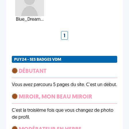
Blue_Dream...
1
PUY24 - SES BADGES VDM
DÉBUTANT
Vous avez parcouru 5 pages du site. C'est un début.
MIROIR, MON BEAU MIROIR
C'est la troisième fois que vous changez de photo
de profil.