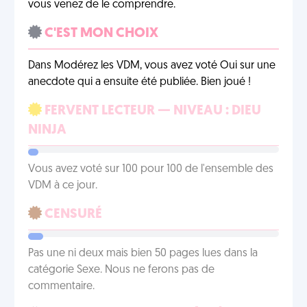
vous venez de le comprendre.
C'EST MON CHOIX
Dans Modérez les VDM, vous avez voté Oui sur une
anecdote qui a ensuite été publiée. Bien joué !
FERVENT LECTEUR — NIVEAU : DIEU
NINJA
Vous avez voté sur 100 pour 100 de l'ensemble des
VDM à ce jour.
CENSURÉ
Pas une ni deux mais bien 50 pages lues dans la
catégorie Sexe. Nous ne ferons pas de
commentaire.