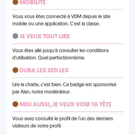
MOBILITÉ
Vous vous êtes connecté à VDM depuis le site
mobile ou une application. C'est la classe.
JE VEUX TOUT LIRE
Vous êtes allé jusqu'à consulter les conditions
d'utilisation. Quel perfectionnisme.
DURA LEX SED LEX
Lire la charte, c'est bien. Ce badge est sponsorisé
par Alan, notre modérateur.
MOI AUSSI, JE VEUX VOIR TA TÊTE
Vous avez consulté le profil de l'un des derniers
visiteurs de votre profil.