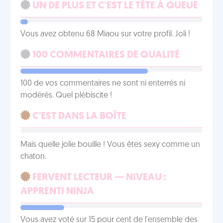
UN DE PLUS ET C'EST LE TÊTE À QUEUE
Vous avez obtenu 68 Miaou sur votre profil. Joli !
100 COMMENTAIRES DE QUALITÉ
100 de vos commentaires ne sont ni enterrés ni
modérés. Quel plébiscite !
C'EST DANS LA BOÎTE
Mais quelle jolie bouille ! Vous êtes sexy comme un
chaton.
FERVENT LECTEUR — NIVEAU :
APPRENTI NINJA
Vous avez voté sur 15 pour cent de l'ensemble des