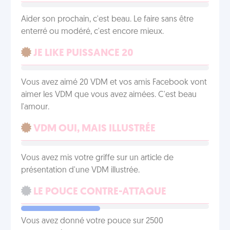
Aider son prochain, c'est beau. Le faire sans être
enterré ou modéré, c'est encore mieux.
JE LIKE PUISSANCE 20
Vous avez aimé 20 VDM et vos amis Facebook vont
aimer les VDM que vous avez aimées. C'est beau
l'amour.
VDM OUI, MAIS ILLUSTRÉE
Vous avez mis votre griffe sur un article de
présentation d'une VDM illustrée.
LE POUCE CONTRE-ATTAQUE
Vous avez donné votre pouce sur 2500