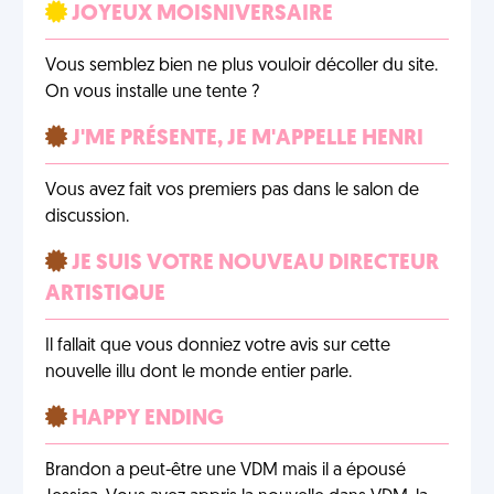
JOYEUX MOISNIVERSAIRE
Vous semblez bien ne plus vouloir décoller du site.
On vous installe une tente ?
J'ME PRÉSENTE, JE M'APPELLE HENRI
Vous avez fait vos premiers pas dans le salon de
discussion.
JE SUIS VOTRE NOUVEAU DIRECTEUR
ARTISTIQUE
Il fallait que vous donniez votre avis sur cette
nouvelle illu dont le monde entier parle.
HAPPY ENDING
Brandon a peut-être une VDM mais il a épousé