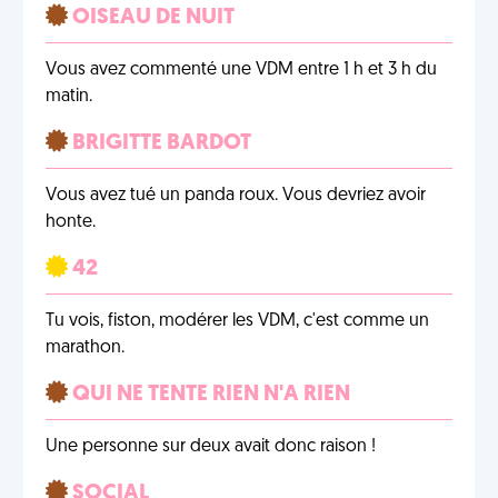
OISEAU DE NUIT
Vous avez commenté une VDM entre 1 h et 3 h du
matin.
BRIGITTE BARDOT
Vous avez tué un panda roux. Vous devriez avoir
honte.
42
Tu vois, fiston, modérer les VDM, c'est comme un
marathon.
QUI NE TENTE RIEN N'A RIEN
Une personne sur deux avait donc raison !
SOCIAL