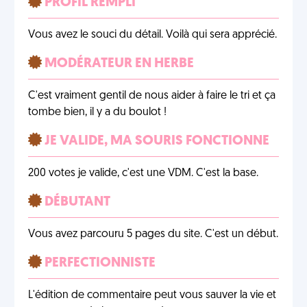
PROFIL REMPLI
Vous avez le souci du détail. Voilà qui sera apprécié.
MODÉRATEUR EN HERBE
C'est vraiment gentil de nous aider à faire le tri et ça
tombe bien, il y a du boulot !
JE VALIDE, MA SOURIS FONCTIONNE
200 votes je valide, c'est une VDM. C'est la base.
DÉBUTANT
Vous avez parcouru 5 pages du site. C'est un début.
PERFECTIONNISTE
L'édition de commentaire peut vous sauver la vie et