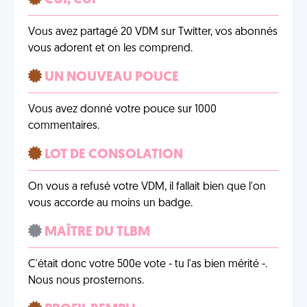
CUI, CUI
Vous avez partagé 20 VDM sur Twitter, vos abonnés
vous adorent et on les comprend.
UN NOUVEAU POUCE
Vous avez donné votre pouce sur 1000
commentaires.
LOT DE CONSOLATION
On vous a refusé votre VDM, il fallait bien que l'on
vous accorde au moins un badge.
MAÎTRE DU TLBM
C'était donc votre 500e vote - tu l'as bien mérité -.
Nous nous prosternons.