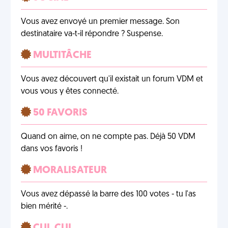
Vous avez envoyé un premier message. Son
destinataire va-t-il répondre ? Suspense.
MULTITÂCHE
Vous avez découvert qu'il existait un forum VDM et
vous vous y êtes connecté.
50 FAVORIS
Quand on aime, on ne compte pas. Déjà 50 VDM
dans vos favoris !
MORALISATEUR
Vous avez dépassé la barre des 100 votes - tu l'as
bien mérité -.