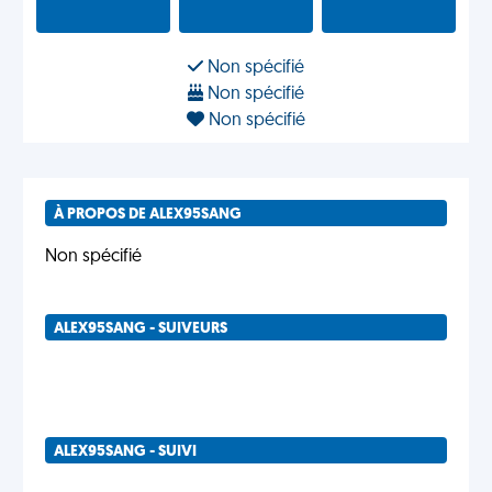
Non spécifié
Non spécifié
Non spécifié
À PROPOS DE ALEX95SANG
Non spécifié
ALEX95SANG - SUIVEURS
ALEX95SANG - SUIVI