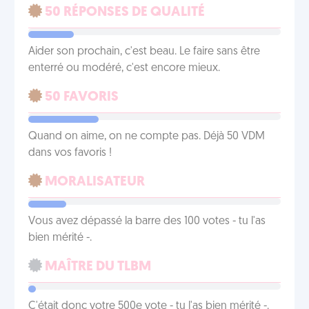
50 RÉPONSES DE QUALITÉ
Aider son prochain, c'est beau. Le faire sans être
enterré ou modéré, c'est encore mieux.
50 FAVORIS
Quand on aime, on ne compte pas. Déjà 50 VDM
dans vos favoris !
MORALISATEUR
Vous avez dépassé la barre des 100 votes - tu l'as
bien mérité -.
MAÎTRE DU TLBM
C'était donc votre 500e vote - tu l'as bien mérité -.