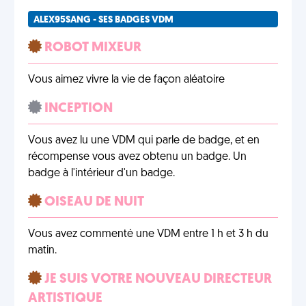
ALEX95SANG - SES BADGES VDM
ROBOT MIXEUR
Vous aimez vivre la vie de façon aléatoire
INCEPTION
Vous avez lu une VDM qui parle de badge, et en
récompense vous avez obtenu un badge. Un
badge à l'intérieur d'un badge.
OISEAU DE NUIT
Vous avez commenté une VDM entre 1 h et 3 h du
matin.
JE SUIS VOTRE NOUVEAU DIRECTEUR
ARTISTIQUE