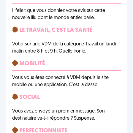
Il fallait que vous donniez votre avis sur cette
nouvelle illu dont le monde entier parle.
LE TRAVAIL, C'EST LA SANTÉ
Voter sur une VDM de la catégorie Travail un lundi
matin entre 8 h et 9 h. Quelle ironie.
MOBILITÉ
Vous vous êtes connecté à VDM depuis le site
mobile ou une application. C'est la classe.
SOCIAL
Vous avez envoyé un premier message. Son
destinataire va-t-il répondre ? Suspense.
PERFECTIONNISTE