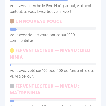
Vous avez cherché le Père Noël partout, vraiment
partout, et vous l'avez trouvé. Bravo !
UN NOUVEAU POUCE
Vous avez donné votre pouce sur 1000
commentaires.
FERVENT LECTEUR — NIVEAU : DIEU
NINJA
Vous avez voté sur 100 pour 100 de l'ensemble des
VDM à ce jour.
FERVENT LECTEUR — NIVEAU :
MAÎTRE NINJA