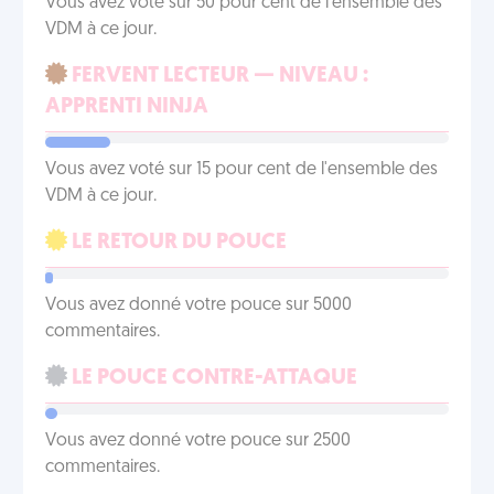
Vous avez voté sur 50 pour cent de l'ensemble des
VDM à ce jour.
FERVENT LECTEUR — NIVEAU :
APPRENTI NINJA
Vous avez voté sur 15 pour cent de l'ensemble des
VDM à ce jour.
LE RETOUR DU POUCE
Vous avez donné votre pouce sur 5000
commentaires.
LE POUCE CONTRE-ATTAQUE
Vous avez donné votre pouce sur 2500
commentaires.