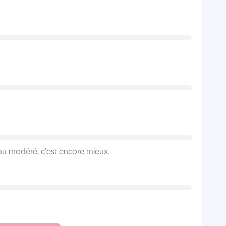
é ou modéré, c'est encore mieux.