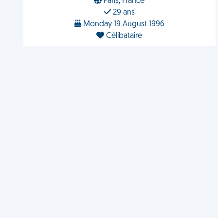
Paris, France
29 ans
Monday 19 August 1996
Célibataire