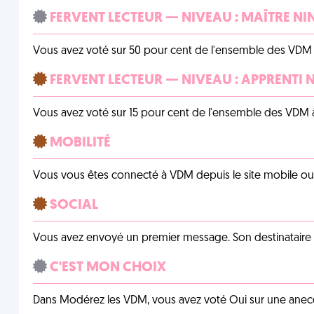
FERVENT LECTEUR — NIVEAU : MAÎTRE NI
Vous avez voté sur 50 pour cent de l'ensemble des VDM à
FERVENT LECTEUR — NIVEAU : APPRENTI 
Vous avez voté sur 15 pour cent de l'ensemble des VDM à
MOBILITÉ
Vous vous êtes connecté à VDM depuis le site mobile ou un
SOCIAL
Vous avez envoyé un premier message. Son destinataire v
C'EST MON CHOIX
Dans Modérez les VDM, vous avez voté Oui sur une anecdo