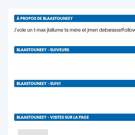
À PROPOS DE BLAASTOUNEEY
J'vole un t-max jtallume ta mère et jmen debarasse!Fol
BLAASTOUNEEY - SUIVEURS
BLAASTOUNEEY - SUIVI
BLAASTOUNEEY - VISITES SUR LA PAGE