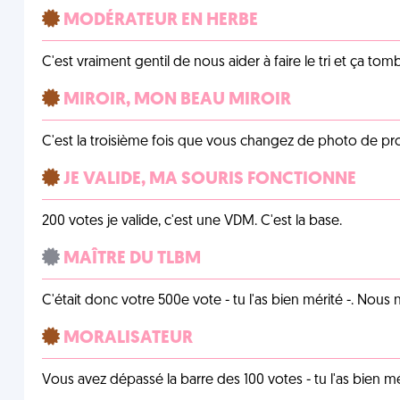
MODÉRATEUR EN HERBE
C'est vraiment gentil de nous aider à faire le tri et ça tomb
MIROIR, MON BEAU MIROIR
C'est la troisième fois que vous changez de photo de prof
JE VALIDE, MA SOURIS FONCTIONNE
200 votes je valide, c'est une VDM. C'est la base.
MAÎTRE DU TLBM
C'était donc votre 500e vote - tu l'as bien mérité -. Nous
MORALISATEUR
Vous avez dépassé la barre des 100 votes - tu l'as bien mér