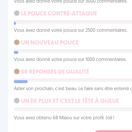
Vous avez donné votre pouce sur 5000 commentaires.
LE POUCE CONTRE-ATTAQUE
Vous avez donné votre pouce sur 2500 commentaires.
UN NOUVEAU POUCE
Vous avez donné votre pouce sur 1000 commentaires.
50 RÉPONSES DE QUALITÉ
Aider son prochain, c'est beau. Le faire sans être enterr
UN DE PLUS ET C'EST LE TÊTE À QUEUE
Vous avez obtenu 68 Miaou sur votre profil. Joli !