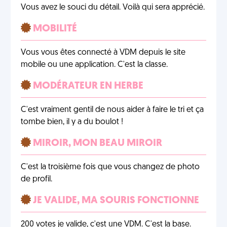
Vous avez le souci du détail. Voilà qui sera apprécié.
MOBILITÉ
Vous vous êtes connecté à VDM depuis le site
mobile ou une application. C'est la classe.
MODÉRATEUR EN HERBE
C'est vraiment gentil de nous aider à faire le tri et ça
tombe bien, il y a du boulot !
MIROIR, MON BEAU MIROIR
C'est la troisième fois que vous changez de photo
de profil.
JE VALIDE, MA SOURIS FONCTIONNE
200 votes je valide, c'est une VDM. C'est la base.