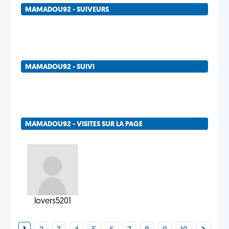
MAMADOU92 - SUIVEURS
MAMADOU92 - SUIVI
MAMADOU92 - VISITES SUR LA PAGE
lovers5201