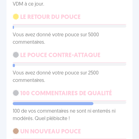
VDM à ce jour.
LE RETOUR DU POUCE
Vous avez donné votre pouce sur 5000
commentaires.
LE POUCE CONTRE-ATTAQUE
Vous avez donné votre pouce sur 2500
commentaires.
100 COMMENTAIRES DE QUALITÉ
100 de vos commentaires ne sont ni enterrés ni
modérés. Quel plébiscite !
UN NOUVEAU POUCE