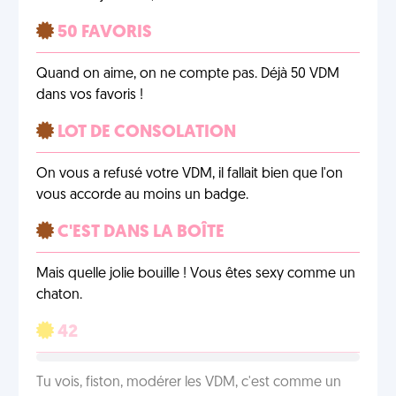
50 FAVORIS
Quand on aime, on ne compte pas. Déjà 50 VDM
dans vos favoris !
LOT DE CONSOLATION
On vous a refusé votre VDM, il fallait bien que l'on
vous accorde au moins un badge.
C'EST DANS LA BOÎTE
Mais quelle jolie bouille ! Vous êtes sexy comme un
chaton.
42
Tu vois, fiston, modérer les VDM, c'est comme un