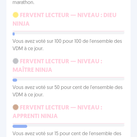
marathon.
FERVENT LECTEUR — NIVEAU : DIEU
NINJA
Vous avez voté sur 100 pour 100 de l'ensemble des
VDM à ce jour.
FERVENT LECTEUR — NIVEAU :
MAÎTRE NINJA
Vous avez voté sur 50 pour cent de l'ensemble des
VDM à ce jour.
FERVENT LECTEUR — NIVEAU :
APPRENTI NINJA
Vous avez voté sur 15 pour cent de l'ensemble des