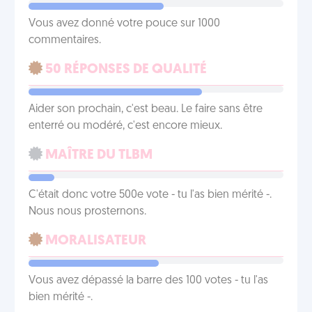
Vous avez donné votre pouce sur 1000
commentaires.
50 RÉPONSES DE QUALITÉ
Aider son prochain, c'est beau. Le faire sans être
enterré ou modéré, c'est encore mieux.
MAÎTRE DU TLBM
C'était donc votre 500e vote - tu l'as bien mérité -.
Nous nous prosternons.
MORALISATEUR
Vous avez dépassé la barre des 100 votes - tu l'as
bien mérité -.