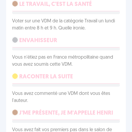
LE TRAVAIL, C'EST LA SANTÉ
Voter sur une VDM de la catégorie Travail un lundi
matin entre 8 h et 9 h. Quelle ironie.
ENVAHISSEUR
Vous n'étiez pas en France métropolitaine quand
vous avez soumis cette VDM.
RACONTER LA SUITE
Vous avez commenté une VDM dont vous êtes
l'auteur.
J'ME PRÉSENTE, JE M'APPELLE HENRI
Vous avez fait vos premiers pas dans le salon de