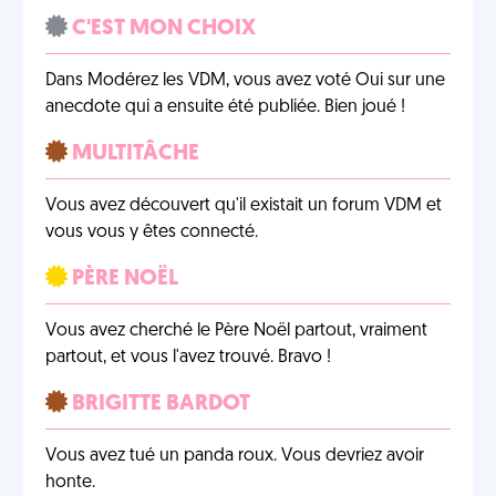
C'EST MON CHOIX
Dans Modérez les VDM, vous avez voté Oui sur une
anecdote qui a ensuite été publiée. Bien joué !
MULTITÂCHE
Vous avez découvert qu'il existait un forum VDM et
vous vous y êtes connecté.
PÈRE NOËL
Vous avez cherché le Père Noël partout, vraiment
partout, et vous l'avez trouvé. Bravo !
BRIGITTE BARDOT
Vous avez tué un panda roux. Vous devriez avoir
honte.