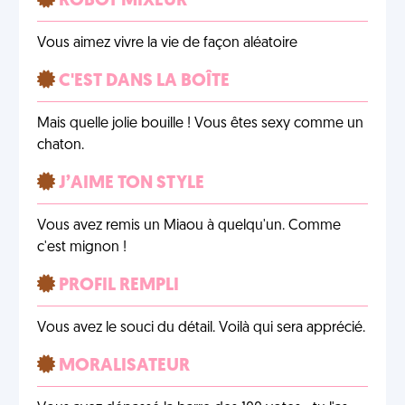
ROBOT MIXEUR
Vous aimez vivre la vie de façon aléatoire
C'EST DANS LA BOÎTE
Mais quelle jolie bouille ! Vous êtes sexy comme un
chaton.
J’AIME TON STYLE
Vous avez remis un Miaou à quelqu'un. Comme
c'est mignon !
PROFIL REMPLI
Vous avez le souci du détail. Voilà qui sera apprécié.
MORALISATEUR