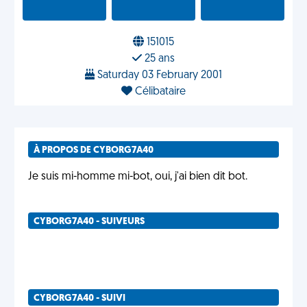
151015
25 ans
Saturday 03 February 2001
Célibataire
À PROPOS DE CYBORG7A40
Je suis mi-homme mi-bot, oui, j'ai bien dit bot.
CYBORG7A40 - SUIVEURS
CYBORG7A40 - SUIVI