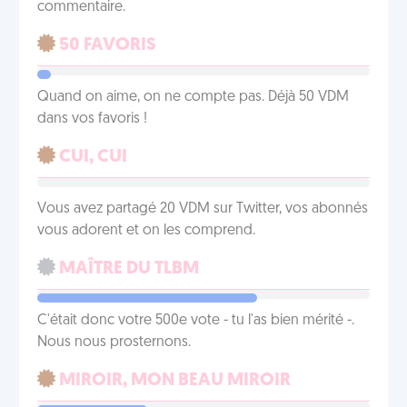
commentaire.
50 FAVORIS
Quand on aime, on ne compte pas. Déjà 50 VDM
dans vos favoris !
CUI, CUI
Vous avez partagé 20 VDM sur Twitter, vos abonnés
vous adorent et on les comprend.
MAÎTRE DU TLBM
C'était donc votre 500e vote - tu l'as bien mérité -.
Nous nous prosternons.
MIROIR, MON BEAU MIROIR