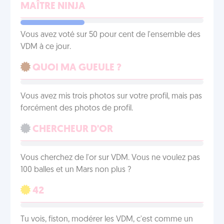
MAÎTRE NINJA
Vous avez voté sur 50 pour cent de l'ensemble des
VDM à ce jour.
QUOI MA GUEULE ?
Vous avez mis trois photos sur votre profil, mais pas
forcément des photos de profil.
CHERCHEUR D'OR
Vous cherchez de l'or sur VDM. Vous ne voulez pas
100 balles et un Mars non plus ?
42
Tu vois, fiston, modérer les VDM, c'est comme un