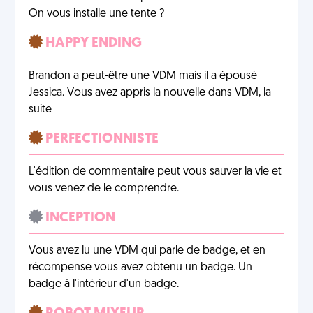
On vous installe une tente ?
HAPPY ENDING
Brandon a peut-être une VDM mais il a épousé
Jessica. Vous avez appris la nouvelle dans VDM, la
suite
PERFECTIONNISTE
L'édition de commentaire peut vous sauver la vie et
vous venez de le comprendre.
INCEPTION
Vous avez lu une VDM qui parle de badge, et en
récompense vous avez obtenu un badge. Un
badge à l'intérieur d'un badge.