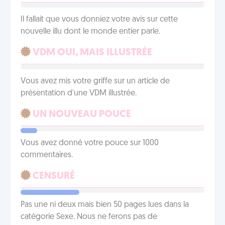
Il fallait que vous donniez votre avis sur cette
nouvelle illu dont le monde entier parle.
VDM OUI, MAIS ILLUSTRÉE
Vous avez mis votre griffe sur un article de
présentation d'une VDM illustrée.
UN NOUVEAU POUCE
Vous avez donné votre pouce sur 1000
commentaires.
CENSURÉ
Pas une ni deux mais bien 50 pages lues dans la
catégorie Sexe. Nous ne ferons pas de