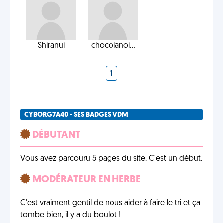
Shiranui
chocolanoi...
1
CYBORG7A40 - SES BADGES VDM
DÉBUTANT
Vous avez parcouru 5 pages du site. C'est un début.
MODÉRATEUR EN HERBE
C'est vraiment gentil de nous aider à faire le tri et ça
tombe bien, il y a du boulot !