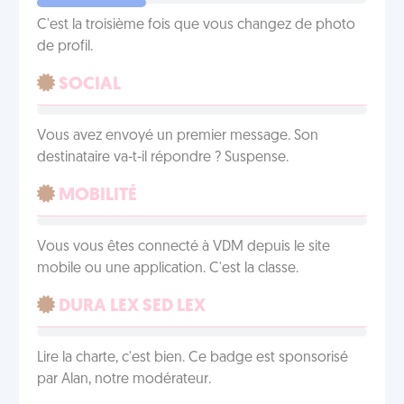
C'est la troisième fois que vous changez de photo
de profil.
SOCIAL
Vous avez envoyé un premier message. Son
destinataire va-t-il répondre ? Suspense.
MOBILITÉ
Vous vous êtes connecté à VDM depuis le site
mobile ou une application. C'est la classe.
DURA LEX SED LEX
Lire la charte, c'est bien. Ce badge est sponsorisé
par Alan, notre modérateur.