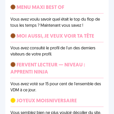
MENU MAXI BEST OF
Vous avez voulu savoir quel était le top du flop de
tous les temps ? Maintenant vous savez !
MOI AUSSI, JE VEUX VOIR TA TÊTE
Vous avez consulté le profil de l'un des derniers
visiteurs de votre profil.
FERVENT LECTEUR — NIVEAU :
APPRENTI NINJA
Vous avez voté sur 15 pour cent de l'ensemble des
VDM à ce jour.
JOYEUX MOISNIVERSAIRE
Vous semblez bien ne plus vouloir décoller du site.