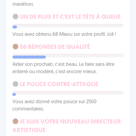
marathon.
UN DE PLUS ET C'EST LE TÊTE À QUEUE
Vous avez obtenu 68 Miaou sur votre profil. Joli !
50 RÉPONSES DE QUALITÉ
Aider son prochain, c'est beau. Le faire sans être
enterré ou modéré, c'est encore mieux.
LE POUCE CONTRE-ATTAQUE
Vous avez donné votre pouce sur 2500
commentaires.
JE SUIS VOTRE NOUVEAU DIRECTEUR
ARTISTIQUE