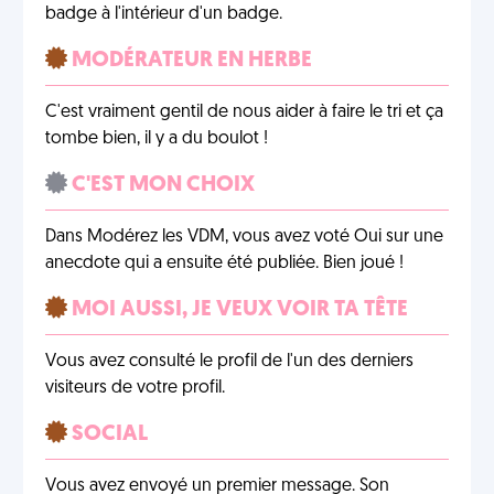
badge à l'intérieur d'un badge.
MODÉRATEUR EN HERBE
C'est vraiment gentil de nous aider à faire le tri et ça
tombe bien, il y a du boulot !
C'EST MON CHOIX
Dans Modérez les VDM, vous avez voté Oui sur une
anecdote qui a ensuite été publiée. Bien joué !
MOI AUSSI, JE VEUX VOIR TA TÊTE
Vous avez consulté le profil de l'un des derniers
visiteurs de votre profil.
SOCIAL
Vous avez envoyé un premier message. Son