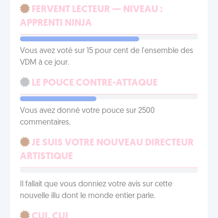
FERVENT LECTEUR — NIVEAU :
APPRENTI NINJA
Vous avez voté sur 15 pour cent de l'ensemble des
VDM à ce jour.
LE POUCE CONTRE-ATTAQUE
Vous avez donné votre pouce sur 2500
commentaires.
JE SUIS VOTRE NOUVEAU DIRECTEUR
ARTISTIQUE
Il fallait que vous donniez votre avis sur cette
nouvelle illu dont le monde entier parle.
CUI, CUI