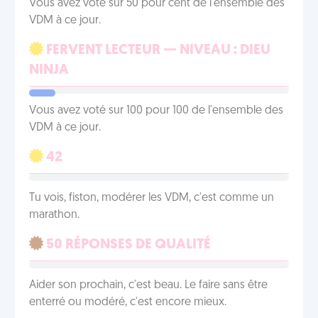
Vous avez voté sur 50 pour cent de l'ensemble des
VDM à ce jour.
FERVENT LECTEUR — NIVEAU : DIEU
NINJA
Vous avez voté sur 100 pour 100 de l'ensemble des
VDM à ce jour.
42
Tu vois, fiston, modérer les VDM, c'est comme un
marathon.
50 RÉPONSES DE QUALITÉ
Aider son prochain, c'est beau. Le faire sans être
enterré ou modéré, c'est encore mieux.