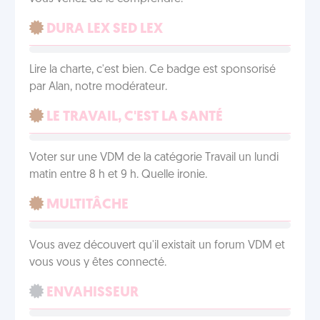
DURA LEX SED LEX
Lire la charte, c'est bien. Ce badge est sponsorisé
par Alan, notre modérateur.
LE TRAVAIL, C'EST LA SANTÉ
Voter sur une VDM de la catégorie Travail un lundi
matin entre 8 h et 9 h. Quelle ironie.
MULTITÂCHE
Vous avez découvert qu'il existait un forum VDM et
vous vous y êtes connecté.
ENVAHISSEUR