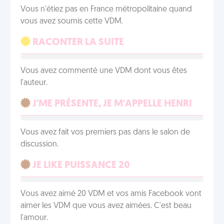
Vous n'étiez pas en France métropolitaine quand
vous avez soumis cette VDM.
RACONTER LA SUITE
Vous avez commenté une VDM dont vous êtes
l'auteur.
J'ME PRÉSENTE, JE M'APPELLE HENRI
Vous avez fait vos premiers pas dans le salon de
discussion.
JE LIKE PUISSANCE 20
Vous avez aimé 20 VDM et vos amis Facebook vont
aimer les VDM que vous avez aimées. C'est beau
l'amour.