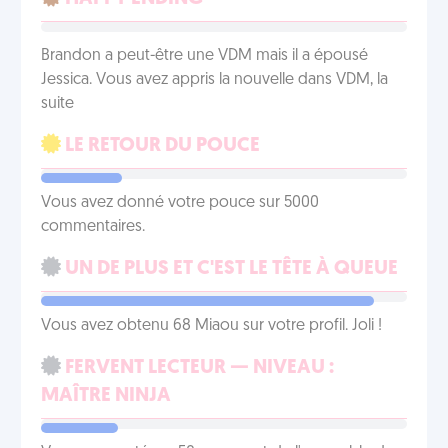
Brandon a peut-être une VDM mais il a épousé
Jessica. Vous avez appris la nouvelle dans VDM, la
suite
LE RETOUR DU POUCE
Vous avez donné votre pouce sur 5000
commentaires.
UN DE PLUS ET C'EST LE TÊTE À QUEUE
Vous avez obtenu 68 Miaou sur votre profil. Joli !
FERVENT LECTEUR — NIVEAU :
MAÎTRE NINJA