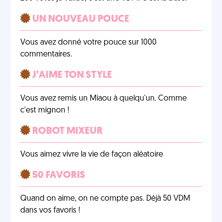
UN NOUVEAU POUCE
Vous avez donné votre pouce sur 1000
commentaires.
J’AIME TON STYLE
Vous avez remis un Miaou à quelqu'un. Comme
c'est mignon !
ROBOT MIXEUR
Vous aimez vivre la vie de façon aléatoire
50 FAVORIS
Quand on aime, on ne compte pas. Déjà 50 VDM
dans vos favoris !