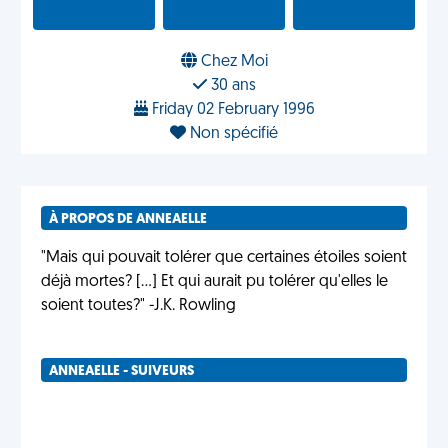
Chez Moi
30 ans
Friday 02 February 1996
Non spécifié
À PROPOS DE ANNEAELLE
"Mais qui pouvait tolérer que certaines étoiles soient
déjà mortes? [...] Et qui aurait pu tolérer qu'elles le
soient toutes?" -J.K. Rowling
ANNEAELLE - SUIVEURS