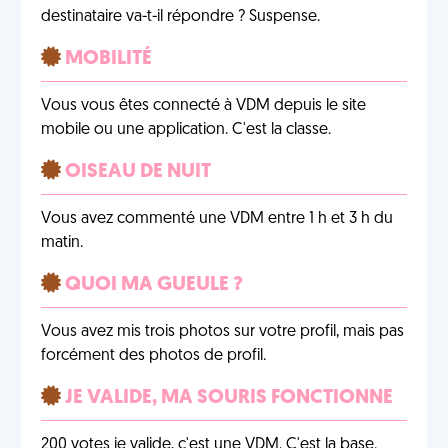
destinataire va-t-il répondre ? Suspense.
MOBILITÉ
Vous vous êtes connecté à VDM depuis le site
mobile ou une application. C'est la classe.
OISEAU DE NUIT
Vous avez commenté une VDM entre 1 h et 3 h du
matin.
QUOI MA GUEULE ?
Vous avez mis trois photos sur votre profil, mais pas
forcément des photos de profil.
JE VALIDE, MA SOURIS FONCTIONNE
200 votes je valide, c'est une VDM. C'est la base.