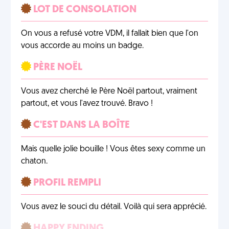
LOT DE CONSOLATION
On vous a refusé votre VDM, il fallait bien que l'on
vous accorde au moins un badge.
PÈRE NOËL
Vous avez cherché le Père Noël partout, vraiment
partout, et vous l'avez trouvé. Bravo !
C'EST DANS LA BOÎTE
Mais quelle jolie bouille ! Vous êtes sexy comme un
chaton.
PROFIL REMPLI
Vous avez le souci du détail. Voilà qui sera apprécié.
HAPPY ENDING