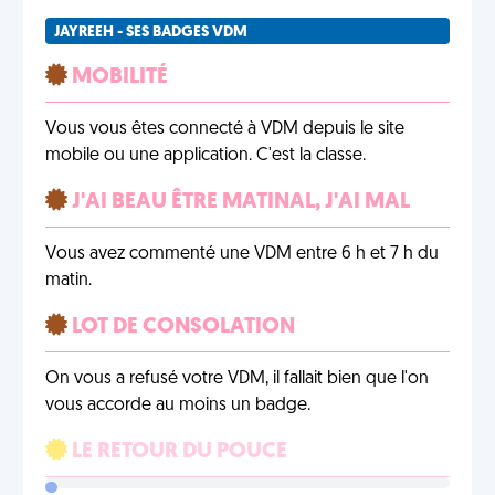
JAYREEH - SES BADGES VDM
MOBILITÉ
Vous vous êtes connecté à VDM depuis le site
mobile ou une application. C'est la classe.
J'AI BEAU ÊTRE MATINAL, J'AI MAL
Vous avez commenté une VDM entre 6 h et 7 h du
matin.
LOT DE CONSOLATION
On vous a refusé votre VDM, il fallait bien que l'on
vous accorde au moins un badge.
LE RETOUR DU POUCE