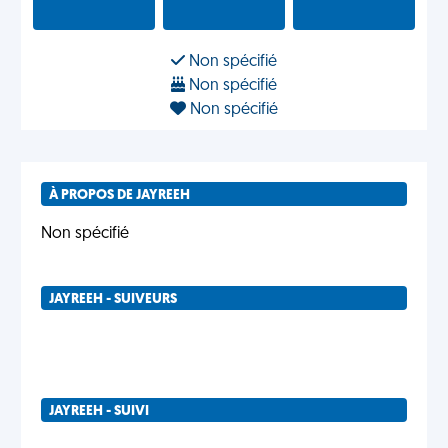
Non spécifié
Non spécifié
Non spécifié
À PROPOS DE JAYREEH
Non spécifié
JAYREEH - SUIVEURS
JAYREEH - SUIVI