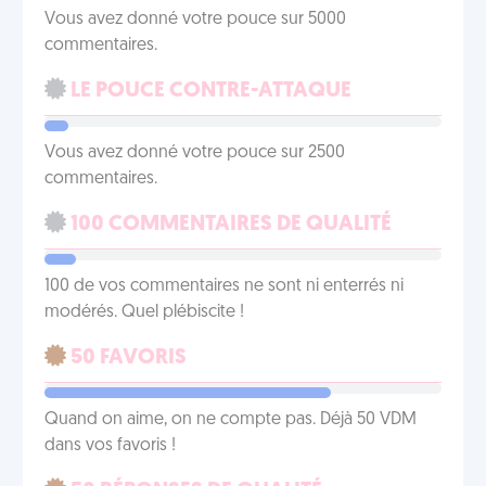
Vous avez donné votre pouce sur 5000
commentaires.
LE POUCE CONTRE-ATTAQUE
Vous avez donné votre pouce sur 2500
commentaires.
100 COMMENTAIRES DE QUALITÉ
100 de vos commentaires ne sont ni enterrés ni
modérés. Quel plébiscite !
50 FAVORIS
Quand on aime, on ne compte pas. Déjà 50 VDM
dans vos favoris !