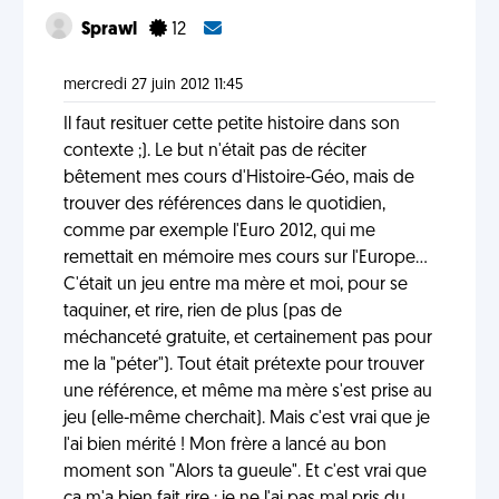
Sprawl
12
mercredi 27 juin 2012 11:45
Il faut resituer cette petite histoire dans son
contexte ;). Le but n'était pas de réciter
bêtement mes cours d'Histoire-Géo, mais de
trouver des références dans le quotidien,
comme par exemple l'Euro 2012, qui me
remettait en mémoire mes cours sur l'Europe...
C'était un jeu entre ma mère et moi, pour se
taquiner, et rire, rien de plus (pas de
méchanceté gratuite, et certainement pas pour
me la "péter"). Tout était prétexte pour trouver
une référence, et même ma mère s'est prise au
jeu (elle-même cherchait). Mais c'est vrai que je
l'ai bien mérité ! Mon frère a lancé au bon
moment son "Alors ta gueule". Et c'est vrai que