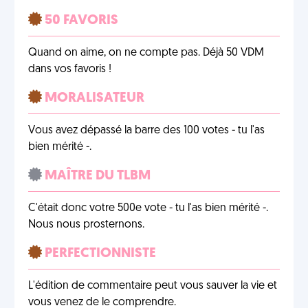
50 FAVORIS
Quand on aime, on ne compte pas. Déjà 50 VDM
dans vos favoris !
MORALISATEUR
Vous avez dépassé la barre des 100 votes - tu l'as
bien mérité -.
MAÎTRE DU TLBM
C'était donc votre 500e vote - tu l'as bien mérité -.
Nous nous prosternons.
PERFECTIONNISTE
L'édition de commentaire peut vous sauver la vie et
vous venez de le comprendre.