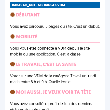
BABACAR_KNT - SES BADGES VDM
DÉBUTANT
Vous avez parcouru 5 pages du site. C'est un début.
MOBILITÉ
Vous vous êtes connecté à VDM depuis le site
mobile ou une application. C'est la classe.
LE TRAVAIL, C'EST LA SANTÉ
Voter sur une VDM de la catégorie Travail un lundi
matin entre 8 h et 9 h. Quelle ironie.
MOI AUSSI, JE VEUX VOIR TA TÊTE
Vous avez consulté le profil de l'un des derniers