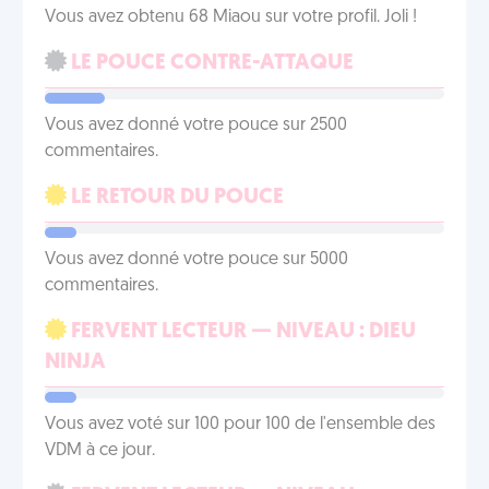
Vous avez obtenu 68 Miaou sur votre profil. Joli !
LE POUCE CONTRE-ATTAQUE
Vous avez donné votre pouce sur 2500
commentaires.
LE RETOUR DU POUCE
Vous avez donné votre pouce sur 5000
commentaires.
FERVENT LECTEUR — NIVEAU : DIEU
NINJA
Vous avez voté sur 100 pour 100 de l'ensemble des
VDM à ce jour.