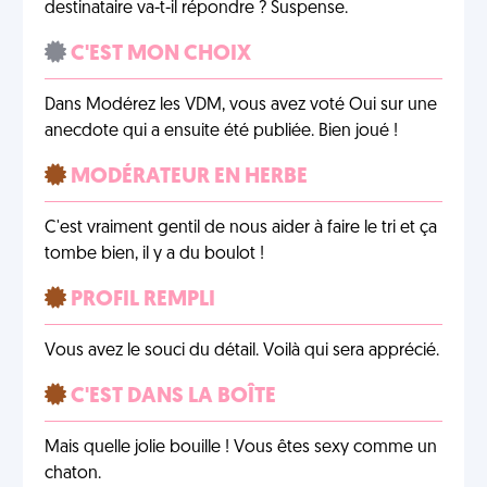
destinataire va-t-il répondre ? Suspense.
C'EST MON CHOIX
Dans Modérez les VDM, vous avez voté Oui sur une
anecdote qui a ensuite été publiée. Bien joué !
MODÉRATEUR EN HERBE
C'est vraiment gentil de nous aider à faire le tri et ça
tombe bien, il y a du boulot !
PROFIL REMPLI
Vous avez le souci du détail. Voilà qui sera apprécié.
C'EST DANS LA BOÎTE
Mais quelle jolie bouille ! Vous êtes sexy comme un
chaton.