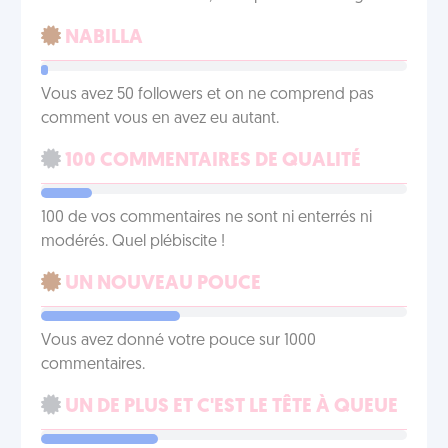
NABILLA
Vous avez 50 followers et on ne comprend pas
comment vous en avez eu autant.
100 COMMENTAIRES DE QUALITÉ
100 de vos commentaires ne sont ni enterrés ni
modérés. Quel plébiscite !
UN NOUVEAU POUCE
Vous avez donné votre pouce sur 1000
commentaires.
UN DE PLUS ET C'EST LE TÊTE À QUEUE