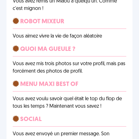
Vous avez remis un Miaou à quelqu'un. Comme
c'est mignon !
ROBOT MIXEUR
Vous aimez vivre la vie de façon aléatoire
QUOI MA GUEULE ?
Vous avez mis trois photos sur votre profil, mais pas
forcément des photos de profil.
MENU MAXI BEST OF
Vous avez voulu savoir quel était le top du flop de
tous les temps ? Maintenant vous savez !
SOCIAL
Vous avez envoyé un premier message. Son