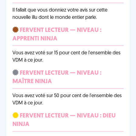
Il fallait que vous donniez votre avis sur cette
nouvelle illu dont le monde entier parle.
FERVENT LECTEUR — NIVEAU :
APPRENTI NINJA
Vous avez voté sur 15 pour cent de l'ensemble des
VDM à ce jour.
FERVENT LECTEUR — NIVEAU :
MAÎTRE NINJA
Vous avez voté sur 50 pour cent de l'ensemble des
VDM à ce jour.
FERVENT LECTEUR — NIVEAU : DIEU
NINJA