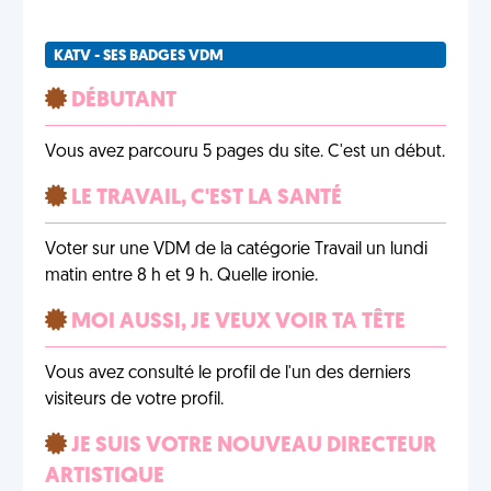
KATV - SES BADGES VDM
DÉBUTANT
Vous avez parcouru 5 pages du site. C'est un début.
LE TRAVAIL, C'EST LA SANTÉ
Voter sur une VDM de la catégorie Travail un lundi
matin entre 8 h et 9 h. Quelle ironie.
MOI AUSSI, JE VEUX VOIR TA TÊTE
Vous avez consulté le profil de l'un des derniers
visiteurs de votre profil.
JE SUIS VOTRE NOUVEAU DIRECTEUR
ARTISTIQUE