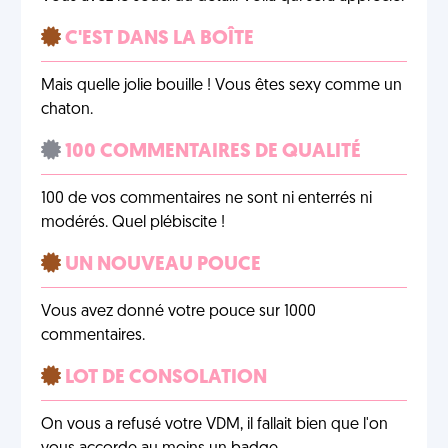
C'EST DANS LA BOÎTE
Mais quelle jolie bouille ! Vous êtes sexy comme un
chaton.
100 COMMENTAIRES DE QUALITÉ
100 de vos commentaires ne sont ni enterrés ni
modérés. Quel plébiscite !
UN NOUVEAU POUCE
Vous avez donné votre pouce sur 1000
commentaires.
LOT DE CONSOLATION
On vous a refusé votre VDM, il fallait bien que l'on