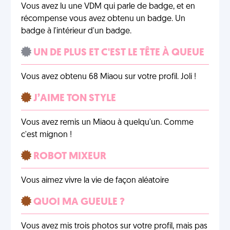
Vous avez lu une VDM qui parle de badge, et en
récompense vous avez obtenu un badge. Un
badge à l'intérieur d'un badge.
UN DE PLUS ET C'EST LE TÊTE À QUEUE
Vous avez obtenu 68 Miaou sur votre profil. Joli !
J’AIME TON STYLE
Vous avez remis un Miaou à quelqu'un. Comme
c'est mignon !
ROBOT MIXEUR
Vous aimez vivre la vie de façon aléatoire
QUOI MA GUEULE ?
Vous avez mis trois photos sur votre profil, mais pas