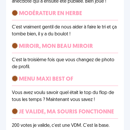
anecdote qui a ensuite été publiée. Bien joué !
MODÉRATEUR EN HERBE
C'est vraiment gentil de nous aider à faire le tri et ça
tombe bien, il y a du boulot !
MIROIR, MON BEAU MIROIR
C'est la troisième fois que vous changez de photo
de profil.
MENU MAXI BEST OF
Vous avez voulu savoir quel était le top du flop de
tous les temps ? Maintenant vous savez !
JE VALIDE, MA SOURIS FONCTIONNE
200 votes je valide, c'est une VDM. C'est la base.