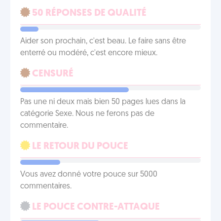
50 RÉPONSES DE QUALITÉ
Aider son prochain, c'est beau. Le faire sans être
enterré ou modéré, c'est encore mieux.
CENSURÉ
Pas une ni deux mais bien 50 pages lues dans la
catégorie Sexe. Nous ne ferons pas de
commentaire.
LE RETOUR DU POUCE
Vous avez donné votre pouce sur 5000
commentaires.
LE POUCE CONTRE-ATTAQUE