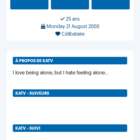
25 ans
Monday 21 August 2000
Célibataire
À PROPOS DE KATV
I love being alone, but I hate feeling alone...
KATV - SUIVEURS
KATV - SUIVI