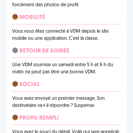
forcément des photos de profil.
MOBILITÉ
Vous vous êtes connecté à VDM depuis le site
mobile ou une application. C'est la classe.
RETOUR DE SOIRÉE
Une VDM soumise un samedi entre 5 h et 6 h du
matin ne peut pas être une bonne VDM.
SOCIAL
Vous avez envoyé un premier message. Son
destinataire va-t-il répondre ? Suspense.
PROFIL REMPLI
Vous avez le souci du détail. Voilà qui sera apprécié.