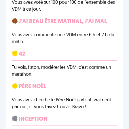
Vous avez voté sur 100 pour 100 de l'ensemble des
VDM à ce jour.
J'AI BEAU ÊTRE MATINAL, J'AI MAL
Vous avez commenté une VDM entre 6 h et 7 h du
matin.
42
Tu vois, fiston, modérer les VDM, c'est comme un
marathon.
PÈRE NOËL
Vous avez cherché le Père Noël partout, vraiment
partout, et vous l'avez trouvé. Bravo !
INCEPTION