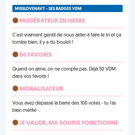
MISSLOVENAVY - SES BADGES VDM
MODÉRATEUR EN HERBE
C'est vraiment gentil de nous aider à faire le tri et ça
tombe bien, il y a du boulot !
50 FAVORIS
Quand on aime, on ne compte pas. Déjà 50 VDM
dans vos favoris !
MORALISATEUR
Vous avez dépassé la barre des 100 votes - tu l'as
bien mérité -.
JE VALIDE, MA SOURIS FONCTIONNE