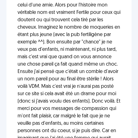
celui d'une amie. Alors pour l'histoire mon
véritable nom est vraiment Fertile pour ceux qui
doutent ou qui trouvent cela tiré par les
cheveux. Imaginez le nombre de moqueries en
étant plus jeune (avec la pub fertiligène par
exemple ^^). Bon ensuite par "chance" je ne
veux pas d'enfants, ni maintenant, ni plus tard,
mais c'est vrai que quand on vous annonce
une chose pareil ça fait quand même un choc.
Ensuite j'ai pensé que c'était un comble d'avoir
un nom pareil pour au final être stérile ! Alors
voilà VDM. Mais c'est vrai je n'aurai pas posté
sur ce site si cela avait été un drame pour moi
(donc si j'avais voulu des enfants). Donc voilà. Et
merci pour vos messages de compassion qui
m'ont fait plaisir, car malgré le fait que je ne
veuille pas d'enfants, au moins certaines
personnes ont du coeur, si je puis dire. Car en