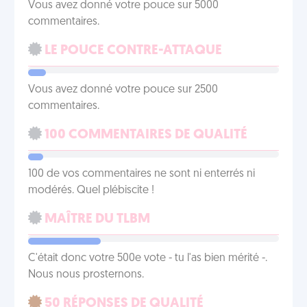
Vous avez donné votre pouce sur 5000
commentaires.
LE POUCE CONTRE-ATTAQUE
Vous avez donné votre pouce sur 2500
commentaires.
100 COMMENTAIRES DE QUALITÉ
100 de vos commentaires ne sont ni enterrés ni
modérés. Quel plébiscite !
MAÎTRE DU TLBM
C'était donc votre 500e vote - tu l'as bien mérité -.
Nous nous prosternons.
50 RÉPONSES DE QUALITÉ