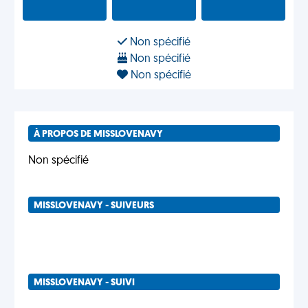
Non spécifié
Non spécifié
Non spécifié
À PROPOS DE MISSLOVENAVY
Non spécifié
MISSLOVENAVY - SUIVEURS
MISSLOVENAVY - SUIVI