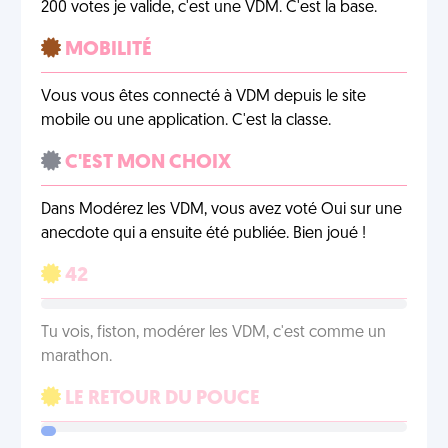
200 votes je valide, c'est une VDM. C'est la base.
MOBILITÉ
Vous vous êtes connecté à VDM depuis le site
mobile ou une application. C'est la classe.
C'EST MON CHOIX
Dans Modérez les VDM, vous avez voté Oui sur une
anecdote qui a ensuite été publiée. Bien joué !
42
Tu vois, fiston, modérer les VDM, c'est comme un
marathon.
LE RETOUR DU POUCE