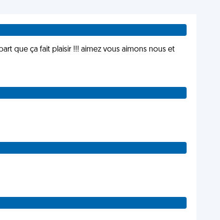
t que ça fait plaisir !!! aimez vous aimons nous et