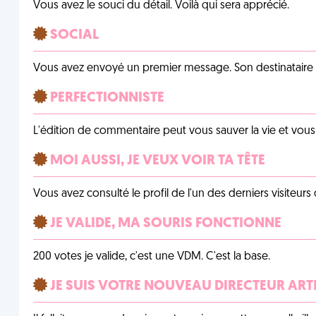
Vous avez le souci du détail. Voilà qui sera apprécié.
SOCIAL
Vous avez envoyé un premier message. Son destinataire v
PERFECTIONNISTE
L'édition de commentaire peut vous sauver la vie et vou
MOI AUSSI, JE VEUX VOIR TA TÊTE
Vous avez consulté le profil de l'un des derniers visiteurs 
JE VALIDE, MA SOURIS FONCTIONNE
200 votes je valide, c'est une VDM. C'est la base.
JE SUIS VOTRE NOUVEAU DIRECTEUR ART