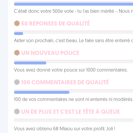
C'était donc votre 500e vote - tu l'as bien mérité -. Nous
50 RÉPONSES DE QUALITÉ
Aider son prochain, c'est beau. Le faire sans être enterr
UN NOUVEAU POUCE
Vous avez donné votre pouce sur 1000 commentaires.
100 COMMENTAIRES DE QUALITÉ
100 de vos commentaires ne sont ni enterrés ni modérés. 
UN DE PLUS ET C'EST LE TÊTE À QUEUE
Vous avez obtenu 68 Miaou sur votre profil. Joli !